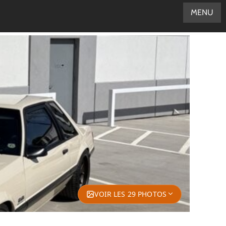
MENU
VOIR LES 29 PHOTOS