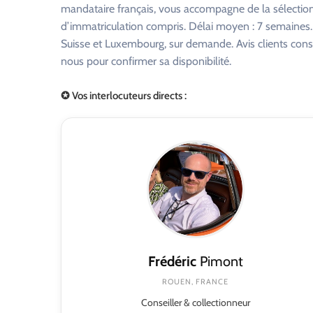
mandataire français, vous accompagne de la sélection 
d’immatriculation compris. Délai moyen : 7 semaines. R
Suisse et Luxembourg, sur demande. Avis clients consu
nous pour confirmer sa disponibilité.
✪ Vos interlocuteurs directs :
Frédéric
Pimont
ROUEN, FRANCE
Conseiller & collectionneur