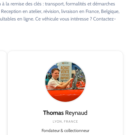
à la remise des clés : transport, formalités et démarches
eception en atelier, révision, livraison en France, Belgique,
ltables en ligne. Ce véhicule vous intéresse ? Contactez-
Thomas
Reynaud
LYON, FRANCE
Fondateur & collectionneur