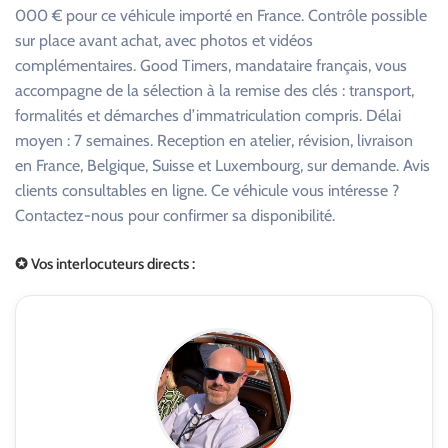
000 € pour ce véhicule importé en France. Contrôle possible
sur place avant achat, avec photos et vidéos
complémentaires. Good Timers, mandataire français, vous
accompagne de la sélection à la remise des clés : transport,
formalités et démarches d’immatriculation compris. Délai
moyen : 7 semaines. Reception en atelier, révision, livraison
en France, Belgique, Suisse et Luxembourg, sur demande. Avis
clients consultables en ligne. Ce véhicule vous intéresse ?
Contactez-nous pour confirmer sa disponibilité.
✪ Vos interlocuteurs directs :