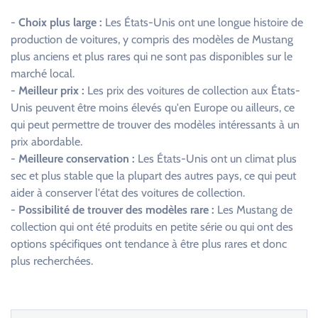
-
Choix plus large :
Les États-Unis ont une longue histoire de
production de voitures, y compris des modèles de Mustang
plus anciens et plus rares qui ne sont pas disponibles sur le
marché local.
-
Meilleur prix :
Les prix des voitures de collection aux États-
Unis peuvent être moins élevés qu'en Europe ou ailleurs, ce
qui peut permettre de trouver des modèles intéressants à un
prix abordable.
-
Meilleure conservation :
Les États-Unis ont un climat plus
sec et plus stable que la plupart des autres pays, ce qui peut
aider à conserver l'état des voitures de collection.
-
Possibilité de trouver des modèles rare :
Les Mustang de
collection qui ont été produits en petite série ou qui ont des
options spécifiques ont tendance à être plus rares et donc
plus recherchées.