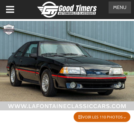
MENU
VOIR LES 110 PHOTOS