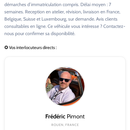
démarches d’immatriculation compris. Délai moyen : 7
semaines. Reception en atelier, révision, livraison en France,
Belgique, Suisse et Luxembourg, sur demande. Avis clients
consultables en ligne. Ce véhicule vous intéresse ? Contactez-
nous pour confirmer sa disponibilité.
✪ Vos interlocuteurs directs :
Frédéric
Pimont
ROUEN, FRANCE