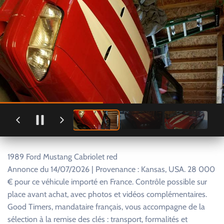
1989 Ford Mustang Cabriolet red
Annonce du 14/07/2026 | Provenance : Kansas, USA. 28 000
€ pour ce véhicule importé en France. Contrôle possible sur
place avant achat, avec photos et vidéos complémentaires.
Good Timers, mandataire français, vous accompagne de la
sélection à la remise des clés : transport, formalités et