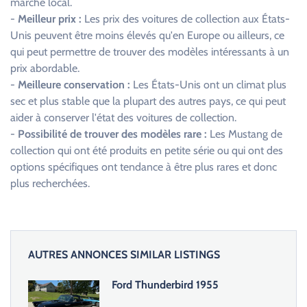
marché local.
-
Meilleur prix :
Les prix des voitures de collection aux États-
Unis peuvent être moins élevés qu'en Europe ou ailleurs, ce
qui peut permettre de trouver des modèles intéressants à un
prix abordable.
-
Meilleure conservation :
Les États-Unis ont un climat plus
sec et plus stable que la plupart des autres pays, ce qui peut
aider à conserver l'état des voitures de collection.
-
Possibilité de trouver des modèles rare :
Les Mustang de
collection qui ont été produits en petite série ou qui ont des
options spécifiques ont tendance à être plus rares et donc
plus recherchées.
AUTRES ANNONCES SIMILAR LISTINGS
Ford Thunderbird 1955