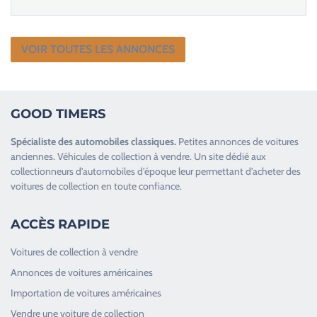
VOIR TOUTES LES ANNONCES
GOOD TIMERS
Spécialiste des
automobiles classiques
.
Petites annonces de
voitures
anciennes
.
Véhicules de collection
à vendre. Un site dédié aux
collectionneurs d’
automobiles d’époque
leur permettant d’acheter des
voitures de collection en toute confiance.
ACCÈS RAPIDE
Voitures de collection à vendre
Annonces de voitures américaines
Importation de voitures américaines
Vendre une voiture de collection