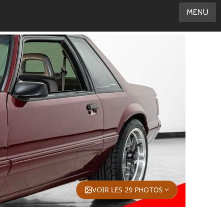
MENU
VOIR LES 29 PHOTOS