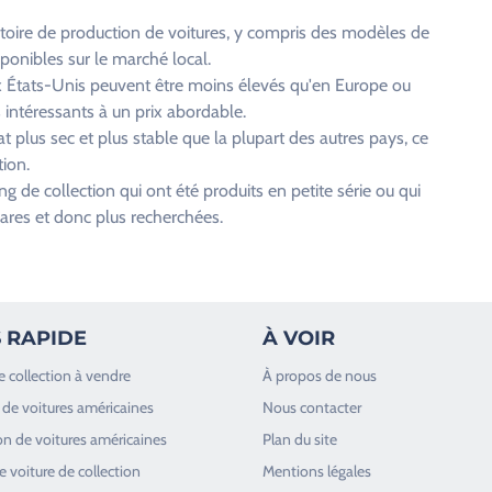
toire de production de voitures, y compris des modèles de
ponibles sur le marché local.
ux États-Unis peuvent être moins élevés qu'en Europe ou
 intéressants à un prix abordable.
 plus sec et plus stable que la plupart des autres pays, ce
tion.
 de collection qui ont été produits en petite série ou qui
rares et donc plus recherchées.
 RAPIDE
À VOIR
e collection à vendre
À propos de nous
de voitures américaines
Nous contacter
n de voitures américaines
Plan du site
 voiture de collection
Mentions légales