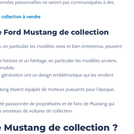
os données personnelles ne seront pas communiquées à des
collection à vendre
e Ford Mustang de collection
, en particulier les modèles rares et bien entretenus, peuvent
histoire et un héritage, en particulier les modèles anciens,
omobile.
 génération ont un design emblématique qui les rendent
ang étaient équipés de moteurs puissants pour l'époque,
é passionnée de propriétaires et de fans de Mustang qui
 amateurs de voitures de collection.
 Mustang de collection ?