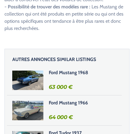
-
Possibilité de trouver des modèles rare :
Les Mustang de
collection qui ont été produits en petite série ou qui ont des
options spécifiques ont tendance à être plus rares et donc
plus recherchées.
AUTRES ANNONCES SIMILAR LISTINGS
Ford Mustang 1968
63 000
€
Ford Mustang 1966
64 000
€
Ford Tudor 1937