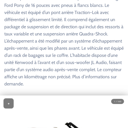
Ford Pony de 16 pouces avec pneus à flancs blancs. Le
véhicule est équipé d’un pont arrière Traction-Lok avec
différentiel à glissement limité. Il comprend également un
package de suspension et de direction qui inclut des ressorts à
taux variable et une suspension arrière Quadra-Shock.
L’échappement a été modifié par un système d’échappement
après-vente, ainsi que les phares avant. Le véhicule est équipé
d’un rack de bagages sur le coffre. L’habitacle dispose d’une
unité Kenwood à l’avant et d’un sous-woofer JL Audio, faisant
partie d’un système audio après-vente complet. Le compteur
affiche un kilométrage non précisé. Plus d’informations sur
demande.
1 / 149
+