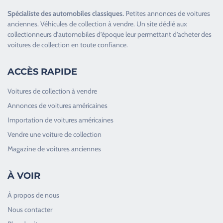
Spécialiste des
automobiles classiques
.
Petites annonces de
voitures
anciennes
.
Véhicules de collection
à vendre. Un site dédié aux
collectionneurs d’
automobiles d’époque
leur permettant d’acheter des
voitures de collection en toute confiance.
ACCÈS RAPIDE
Voitures de collection à vendre
Annonces de voitures américaines
Importation de voitures américaines
Vendre une voiture de collection
Magazine de voitures anciennes
À VOIR
À propos de nous
Nous contacter