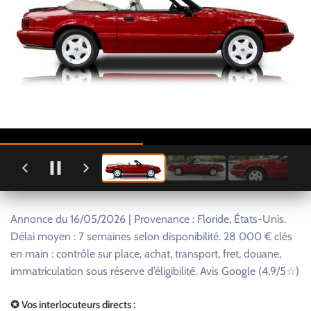
Annonce du 16/05/2026 | Provenance : Floride, États-Unis.
Délai moyen : 7 semaines selon disponibilité. 28 000 € clés
en main : contrôle sur place, achat, transport, fret, douane,
immatriculation sous réserve d’éligibilité. Avis Google (4,9/5☆)
✪ Vos interlocuteurs directs :