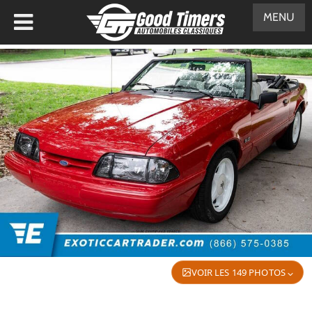
MENU
VOIR LES 149 PHOTOS