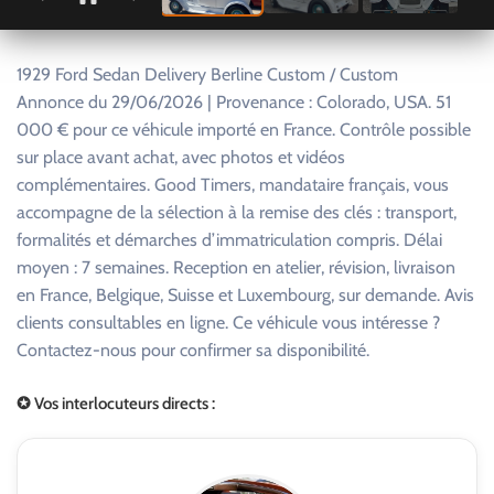
1929 Ford Sedan Delivery Berline Custom / Custom
Annonce du 29/06/2026 | Provenance : Colorado, USA. 51
000 € pour ce véhicule importé en France. Contrôle possible
sur place avant achat, avec photos et vidéos
complémentaires. Good Timers, mandataire français, vous
accompagne de la sélection à la remise des clés : transport,
formalités et démarches d’immatriculation compris. Délai
moyen : 7 semaines. Reception en atelier, révision, livraison
en France, Belgique, Suisse et Luxembourg, sur demande. Avis
clients consultables en ligne. Ce véhicule vous intéresse ?
Contactez-nous pour confirmer sa disponibilité.
✪ Vos interlocuteurs directs :