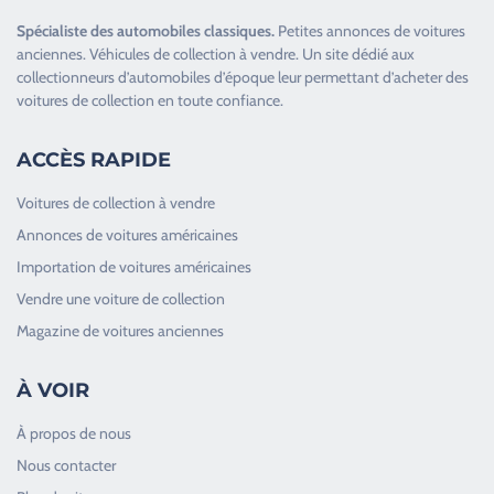
Spécialiste des
automobiles classiques
.
Petites annonces de
voitures
anciennes
.
Véhicules de collection
à vendre. Un site dédié aux
collectionneurs d’
automobiles d’époque
leur permettant d’acheter des
voitures de collection en toute confiance.
ACCÈS RAPIDE
Voitures de collection à vendre
Annonces de voitures américaines
Importation de voitures américaines
Vendre une voiture de collection
Magazine de voitures anciennes
À VOIR
À propos de nous
Nous contacter