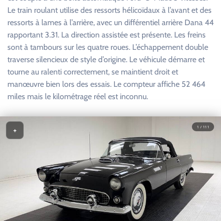
Le train roulant utilise des ressorts hélicoïdaux à l’avant et des
ressorts à lames à l’arrière, avec un différentiel arrière Dana 44
rapportant 3.31. La direction assistée est présente. Les freins
sont à tambours sur les quatre roues. L’échappement double
traverse silencieux de style d’origine. Le véhicule démarre et
tourne au ralenti correctement, se maintient droit et
manœuvre bien lors des essais. Le compteur affiche 52 464
miles mais le kilométrage réel est inconnu.
1 / 111
+