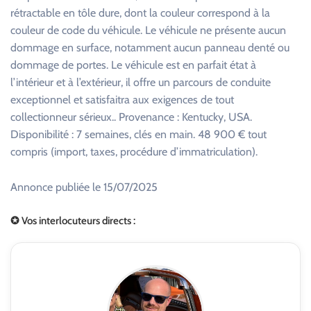
rétractable en tôle dure, dont la couleur correspond à la
couleur de code du véhicule. Le véhicule ne présente aucun
dommage en surface, notamment aucun panneau denté ou
dommage de portes. Le véhicule est en parfait état à
l’intérieur et à l’extérieur, il offre un parcours de conduite
exceptionnel et satisfaitra aux exigences de tout
collectionneur sérieux.. Provenance : Kentucky, USA.
Disponibilité : 7 semaines, clés en main. 48 900 € tout
compris (import, taxes, procédure d’immatriculation).
Annonce publiée le 15/07/2025
✪ Vos interlocuteurs directs :