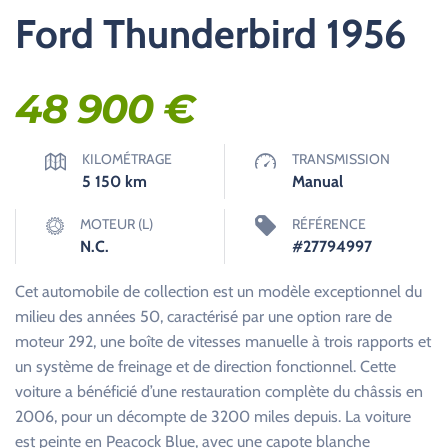
Ford Thunderbird 1956
48 900
€
KILOMÉTRAGE
TRANSMISSION
5 150
km
Manual
MOTEUR (L)
RÉFÉRENCE
N.C.
#27794997
Cet automobile de collection est un modèle exceptionnel du
milieu des années 50, caractérisé par une option rare de
moteur 292, une boîte de vitesses manuelle à trois rapports et
un système de freinage et de direction fonctionnel. Cette
voiture a bénéficié d’une restauration complète du châssis en
2006, pour un décompte de 3200 miles depuis. La voiture
est peinte en Peacock Blue, avec une capote blanche