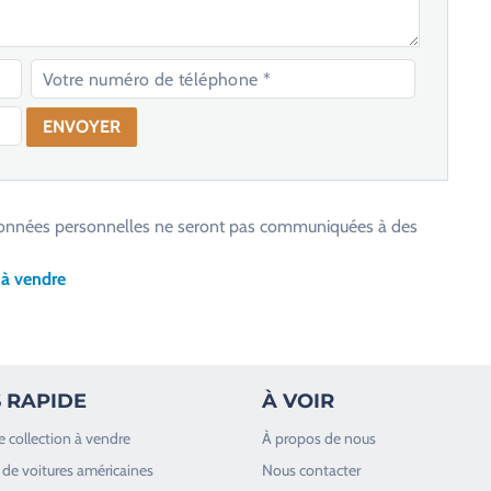
os données personnelles ne seront pas communiquées à des
 à vendre
 RAPIDE
À VOIR
e collection à vendre
À propos de nous
de voitures américaines
Nous contacter