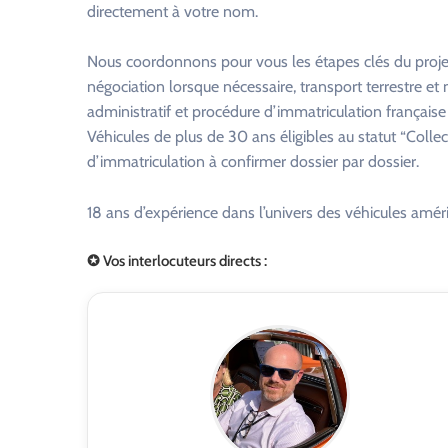
directement à votre nom.
Nous coordonnons pour vous les étapes clés du projet 
négociation lorsque nécessaire, transport terrestre 
administratif et procédure d’immatriculation française
Véhicules de plus de 30 ans éligibles au statut “Colle
d’immatriculation à confirmer dossier par dossier.
18 ans d’expérience dans l’univers des véhicules améri
✪ Vos interlocuteurs directs :