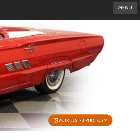
MENU
VOIR LES 73 PHOTOS