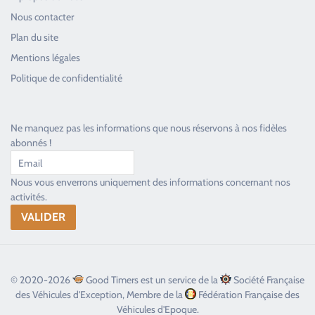
Nous contacter
Plan du site
Good Timers Assistance
Mentions légales
Toujours heureux d'aider les passionnés
Politique de confidentialité
Ne manquez pas les informations que nous réservons à nos fidèles
abonnés !
Nous vous enverrons uniquement des informations concernant nos
activités.
© 2020-2026
Good Timers est un service de la
Société Française
des Véhicules d'Exception, Membre de la
Fédération Française des
Véhicules d'Epoque.