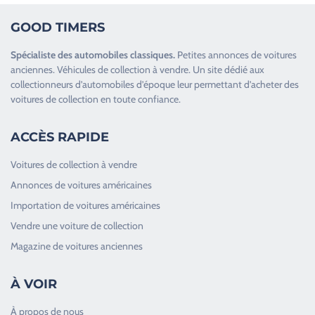
GOOD TIMERS
Spécialiste des
automobiles classiques
.
Petites annonces de
voitures
anciennes
.
Véhicules de collection
à vendre. Un site dédié aux
collectionneurs d’
automobiles d’époque
leur permettant d’acheter des
voitures de collection en toute confiance.
ACCÈS RAPIDE
Voitures de collection à vendre
Annonces de voitures américaines
Importation de voitures américaines
Vendre une voiture de collection
Magazine de voitures anciennes
À VOIR
À propos de nous