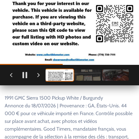
1991 GMC Sierra 1500 Pickup White / Burgundy
Annonce du 18/07/2026 | Provenance : GA, États-Unis. 44
000 € pour ce véhicule importé en France. Contrôle possible
sur place avant achat, avec photos et vidéos
complémentaires. Good Timers, mandataire français, vous
accompagne de la sélection à la remise des clés : transport,