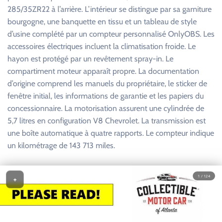
285/35ZR22 à l’arrière. L’intérieur se distingue par sa garniture
bourgogne, une banquette en tissu et un tableau de style
d’usine complété par un compteur personnalisé OnlyOBS. Les
accessoires électriques incluent la climatisation froide. Le
hayon est protégé par un revêtement spray-in. Le
compartiment moteur apparaît propre. La documentation
d’origine comprend les manuels du propriétaire, le sticker de
fenêtre initial, les informations de garantie et les papiers du
concessionnaire. La motorisation assurent une cylindrée de
5,7 litres en configuration V8 Chevrolet. La transmission est
une boîte automatique à quatre rapports. Le compteur indique
un kilométrage de 143 713 miles.
1 / 124
+