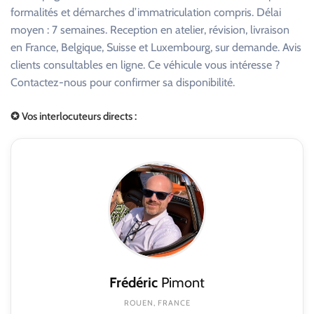
formalités et démarches d’immatriculation compris. Délai
moyen : 7 semaines. Reception en atelier, révision, livraison
en France, Belgique, Suisse et Luxembourg, sur demande. Avis
clients consultables en ligne. Ce véhicule vous intéresse ?
Contactez-nous pour confirmer sa disponibilité.
✪ Vos interlocuteurs directs :
Frédéric
Pimont
ROUEN, FRANCE