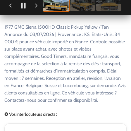
1977 GMC Sierra 1500HD Classic Pickup Yellow / Tan
Annonce du 03/07/2026 | Provenance : KS, États-Unis. 34
000 € pour ce véhicule importé en France. Contrôle possible
sur place avant achat, avec photos et vidéos
complémentaires. Good Timers, mandataire français, vous
accompagne de la sélection à la remise des clés : transport,
formalités et démarches d’immatriculation compris. Délai
moyen : 7 semaines. Reception en atelier, révision, livraison
en France, Belgique, Suisse et Luxembourg, sur demande. Avis
clients consultables en ligne. Ce véhicule vous intéresse ?
Contactez-nous pour confirmer sa disponibilité.
✪ Vos interlocuteurs directs :