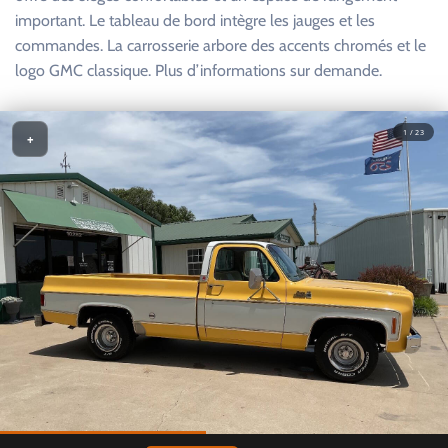
important. Le tableau de bord intègre les jauges et les
commandes. La carrosserie arbore des accents chromés et le
logo GMC classique. Plus d’informations sur demande.
1 / 23
+