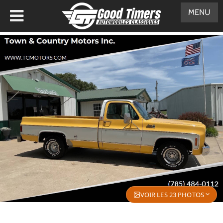
MENU
VOIR LES 23 PHOTOS