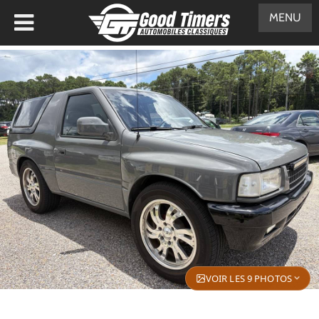
MENU
VOIR LES 9 PHOTOS