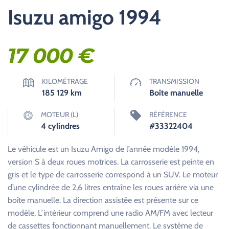
Isuzu amigo 1994
17 000
€
KILOMÉTRAGE
TRANSMISSION
185 129
km
Boîte manuelle
MOTEUR (L)
RÉFÉRENCE
4 cylindres
#33322404
Le véhicule est un Isuzu Amigo de l’année modèle 1994,
version S à deux roues motrices. La carrosserie est peinte en
gris et le type de carrosserie correspond à un SUV. Le moteur
d’une cylindrée de 2,6 litres entraîne les roues arrière via une
boîte manuelle. La direction assistée est présente sur ce
modèle. L’intérieur comprend une radio AM/FM avec lecteur
de cassettes fonctionnant manuellement. Le système de