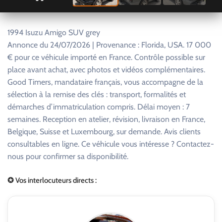
1994 Isuzu Amigo SUV grey
Annonce du 24/07/2026 | Provenance : Florida, USA. 17 000
€ pour ce véhicule importé en France. Contrôle possible sur
place avant achat, avec photos et vidéos complémentaires.
Good Timers, mandataire français, vous accompagne de la
sélection à la remise des clés : transport, formalités et
démarches d’immatriculation compris. Délai moyen : 7
semaines. Reception en atelier, révision, livraison en France,
Belgique, Suisse et Luxembourg, sur demande. Avis clients
consultables en ligne. Ce véhicule vous intéresse ? Contactez-
nous pour confirmer sa disponibilité.
✪ Vos interlocuteurs directs :