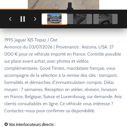
1995 Jaguar XJS Topaz / Oat
Annonce du 03/07/2026 | Provenance : Arizona, USA. 27
000 € pour ce véhicule importé en France. Contrôle possible
sur place avant achat, avec photos et vidéos
complémentaires. Good Timers, mandataire français, vous
accompagne de la sélection à la remise des clés : transport,
formalités et démarches d’immatriculation compris. Délai
moyen : 7 semaines. Reception en atelier, révision, livraison
en France, Belgique, Suisse et Luxembourg, sur demande. Avis
clients consultables en ligne. Ce véhicule vous intéresse ?
Contactez-nous pour confirmer sa disponibilité.
✪ Vos interlocuteurs directs :