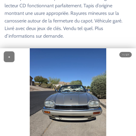
lecteur CD fonctionnant parfaitement. Tapis d’origine
montrant une usure appropriée. Rayures mineures sur la
carrosserie autour de la fermeture du capot. Véhicule garé.
Livré avec deux jeux de clés. Vendu tel quel. Plus
d’informations sur demande.
1 / 27
+