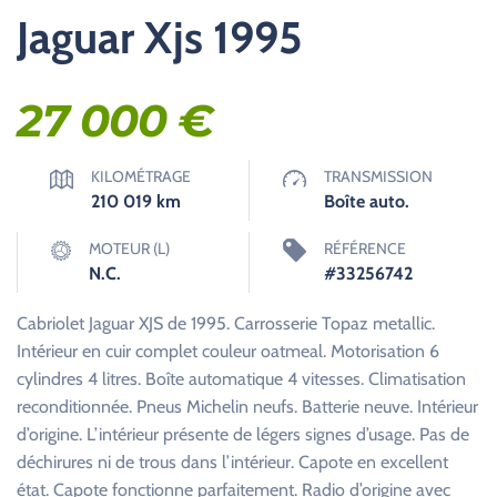
Jaguar Xjs 1995
27 000
€
KILOMÉTRAGE
TRANSMISSION
210 019
km
Boîte auto.
MOTEUR (L)
RÉFÉRENCE
N.C.
#33256742
Cabriolet Jaguar XJS de 1995. Carrosserie Topaz metallic.
Intérieur en cuir complet couleur oatmeal. Motorisation 6
cylindres 4 litres. Boîte automatique 4 vitesses. Climatisation
reconditionnée. Pneus Michelin neufs. Batterie neuve. Intérieur
d’origine. L’intérieur présente de légers signes d’usage. Pas de
déchirures ni de trous dans l’intérieur. Capote en excellent
état. Capote fonctionne parfaitement. Radio d’origine avec