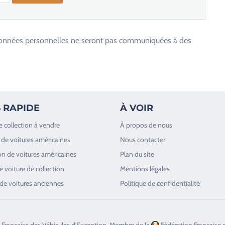
os données personnelles ne seront pas communiquées à des
 RAPIDE
À VOIR
e collection à vendre
À propos de nous
de voitures américaines
Nous contacter
n de voitures américaines
Plan du site
 voiture de collection
Mentions légales
de voitures anciennes
Politique de confidentialité