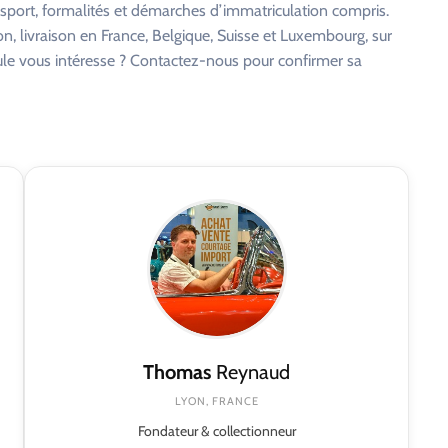
nsport, formalités et démarches d’immatriculation compris.
on, livraison en France, Belgique, Suisse et Luxembourg, sur
cule vous intéresse ? Contactez-nous pour confirmer sa
Thomas
Reynaud
LYON, FRANCE
Fondateur & collectionneur