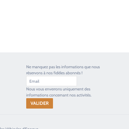
Ne manquez pas les informations que nous
réservons à nos fidèles abonnés !
Nous vous enverrons uniquement des
informations concernant nos activités.