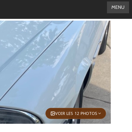
MENU
VOIR LES 12 PHOTOS