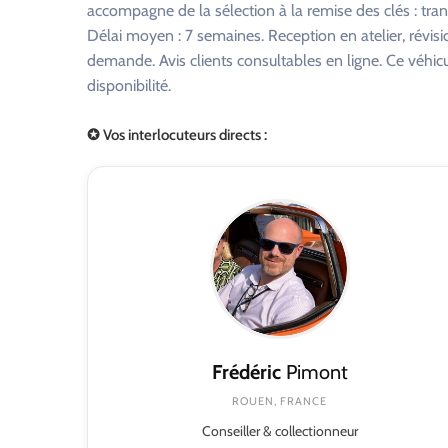
accompagne de la sélection à la remise des clés : tra
Délai moyen : 7 semaines. Reception en atelier, révisi
demande. Avis clients consultables en ligne. Ce véhi
disponibilité.
✪ Vos interlocuteurs directs :
Frédéric
Pimont
ROUEN, FRANCE
Conseiller & collectionneur