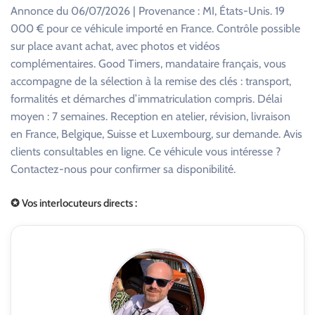
Annonce du 06/07/2026 | Provenance : MI, États-Unis. 19
000 € pour ce véhicule importé en France. Contrôle possible
sur place avant achat, avec photos et vidéos
complémentaires. Good Timers, mandataire français, vous
accompagne de la sélection à la remise des clés : transport,
formalités et démarches d’immatriculation compris. Délai
moyen : 7 semaines. Reception en atelier, révision, livraison
en France, Belgique, Suisse et Luxembourg, sur demande. Avis
clients consultables en ligne. Ce véhicule vous intéresse ?
Contactez-nous pour confirmer sa disponibilité.
✪ Vos interlocuteurs directs :