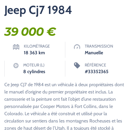
Jeep Cj7 1984
39 000
€
KILOMÉTRAGE
TRANSMISSION
18 363
km
Manuelle
MOTEUR (L)
RÉFÉRENCE
8 cylindres
#33352365
Ce Jeep CJ7 de 1984 est un véhicule à deux propriétaires dont
le manuel d’origine du premier propriétaire est inclus. La
carrosserie et la peinture ont fait l’objet d’une restauration
personnalisée par Cooper Motors à Fort Collins, dans le
Colorado. Le véhicule a été construit et utilisé pour la
circulation sur sentiers dans les montagnes Rocheuses et les
zones de haut désert de l’Utah. Il a toujours été stocké à