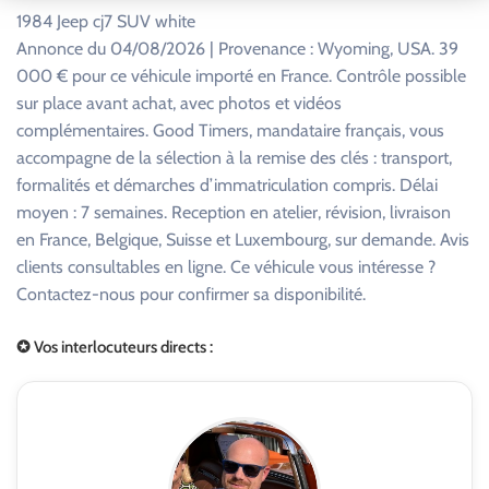
1984 Jeep cj7 SUV white
Annonce du 04/08/2026 | Provenance : Wyoming, USA. 39
000 € pour ce véhicule importé en France. Contrôle possible
sur place avant achat, avec photos et vidéos
complémentaires. Good Timers, mandataire français, vous
accompagne de la sélection à la remise des clés : transport,
formalités et démarches d’immatriculation compris. Délai
moyen : 7 semaines. Reception en atelier, révision, livraison
en France, Belgique, Suisse et Luxembourg, sur demande. Avis
clients consultables en ligne. Ce véhicule vous intéresse ?
Contactez-nous pour confirmer sa disponibilité.
✪ Vos interlocuteurs directs :