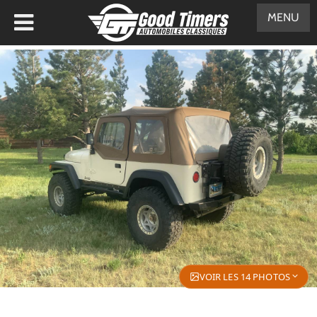
MENU
VOIR LES 14 PHOTOS