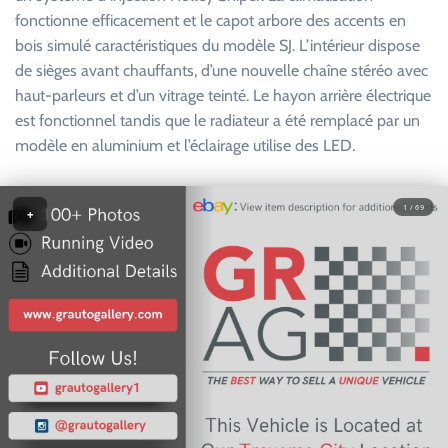
fonctionne efficacement et le capot arbore des accents en
bois simulé caractéristiques du modèle SJ. L’intérieur dispose
de sièges avant chauffants, d’une nouvelle chaîne stéréo avec
haut-parleurs et d’un vitrage teinté. Le hayon arrière électrique
est fonctionnel tandis que le radiateur a été remplacé par un
modèle en aluminium et l’éclairage utilise des LED.
1 / 69
+