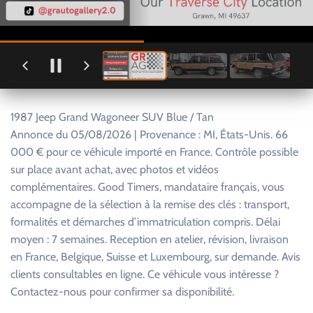
1987 Jeep Grand Wagoneer SUV Blue / Tan
Annonce du 05/08/2026 | Provenance : MI, États-Unis. 66
000 € pour ce véhicule importé en France. Contrôle possible
sur place avant achat, avec photos et vidéos
complémentaires. Good Timers, mandataire français, vous
accompagne de la sélection à la remise des clés : transport,
formalités et démarches d’immatriculation compris. Délai
moyen : 7 semaines. Reception en atelier, révision, livraison
en France, Belgique, Suisse et Luxembourg, sur demande. Avis
clients consultables en ligne. Ce véhicule vous intéresse ?
Contactez-nous pour confirmer sa disponibilité.