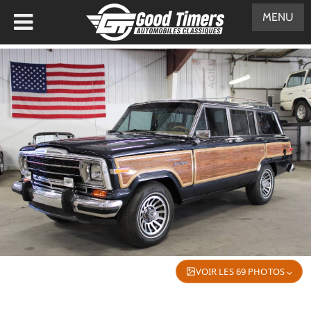
MENU
VOIR LES 69 PHOTOS