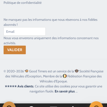
Politique de confidentialité
Ne manquez pas les informations que nous réservons à nos fidèles
abonnés !
Nous vous enverrons uniquement des informations concernant nos
activités.
© 2020-2026
Good Timers est un service de la
Société Française
des Véhicules d'Exception, Membre de la
Fédération Française des
Véhicules d'Epoque.
⭐⭐⭐⭐⭐ Avis clients
. Ce site utilise des cookies pour vous garantir une
navigation fluide.
En savoir plus
...