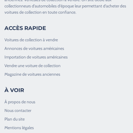
collectionneurs d’
automobiles d’époque
leur permettant d’acheter des
voitures de collection en toute confiance.
ACCÈS RAPIDE
Voitures de collection à vendre
Annonces de voitures américaines
Importation de voitures américaines
Vendre une voiture de collection
Magazine de voitures anciennes
À VOIR
À propos de nous
Nous contacter
Plan du site
Good Timers Assistance
Mentions légales
Toujours heureux d'aider les passionnés