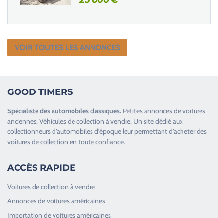
VOIR TOUTES LES ANNONCES
GOOD TIMERS
Spécialiste des
automobiles classiques
.
Petites annonces de
voitures
anciennes
.
Véhicules de collection
à vendre. Un site dédié aux
collectionneurs d’
automobiles d’époque
leur permettant d’acheter des
voitures de collection en toute confiance.
ACCÈS RAPIDE
Voitures de collection à vendre
Annonces de voitures américaines
Importation de voitures américaines