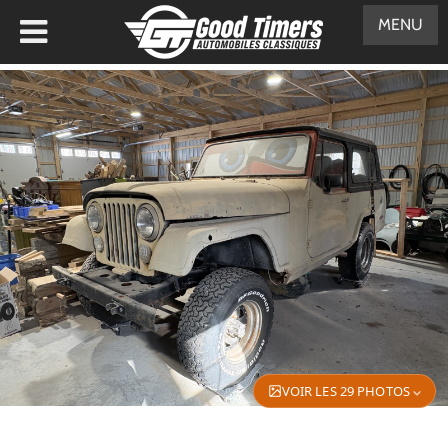
MENU
VOIR LES 29 PHOTOS