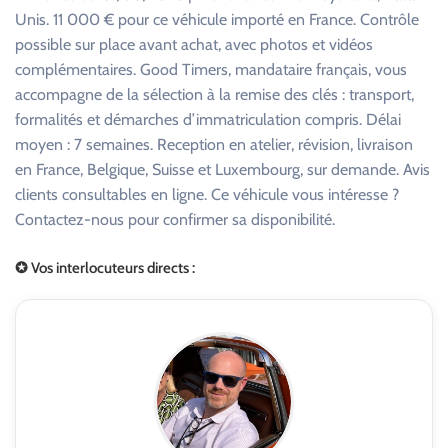
Unis. 11 000 € pour ce véhicule importé en France. Contrôle
possible sur place avant achat, avec photos et vidéos
complémentaires. Good Timers, mandataire français, vous
accompagne de la sélection à la remise des clés : transport,
formalités et démarches d’immatriculation compris. Délai
moyen : 7 semaines. Reception en atelier, révision, livraison
en France, Belgique, Suisse et Luxembourg, sur demande. Avis
clients consultables en ligne. Ce véhicule vous intéresse ?
Contactez-nous pour confirmer sa disponibilité.
✪ Vos interlocuteurs directs :