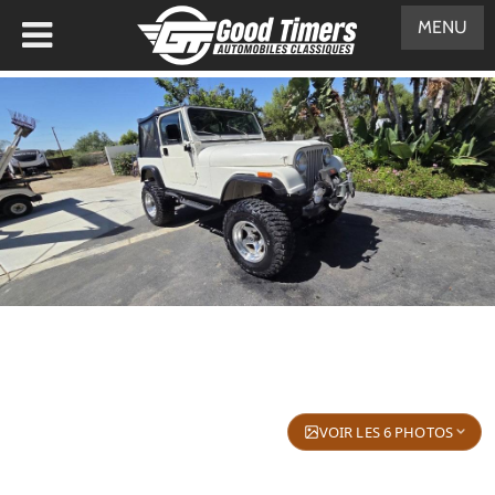
MENU
VOIR LES 6 PHOTOS