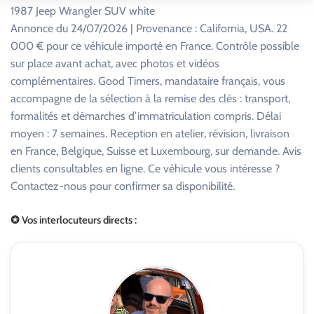
1987 Jeep Wrangler SUV white
Annonce du 24/07/2026 | Provenance : California, USA. 22
000 € pour ce véhicule importé en France. Contrôle possible
sur place avant achat, avec photos et vidéos
complémentaires. Good Timers, mandataire français, vous
accompagne de la sélection à la remise des clés : transport,
formalités et démarches d’immatriculation compris. Délai
moyen : 7 semaines. Reception en atelier, révision, livraison
en France, Belgique, Suisse et Luxembourg, sur demande. Avis
clients consultables en ligne. Ce véhicule vous intéresse ?
Contactez-nous pour confirmer sa disponibilité.
✪ Vos interlocuteurs directs :