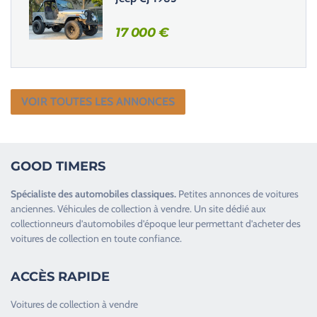
17 000
€
VOIR TOUTES LES ANNONCES
GOOD TIMERS
Spécialiste des
automobiles classiques
.
Petites annonces de
voitures
anciennes
.
Véhicules de collection
à vendre. Un site dédié aux
collectionneurs d’
automobiles d’époque
leur permettant d’acheter des
voitures de collection en toute confiance.
ACCÈS RAPIDE
Voitures de collection à vendre