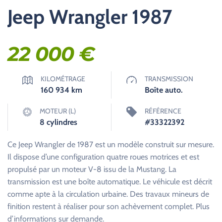
Jeep Wrangler 1987
22 000
€
KILOMÉTRAGE
TRANSMISSION
160 934
km
Boîte auto.
MOTEUR (L)
RÉFÉRENCE
8 cylindres
#33322392
Ce Jeep Wrangler de 1987 est un modèle construit sur mesure.
Il dispose d’une configuration quatre roues motrices et est
propulsé par un moteur V-8 issu de la Mustang. La
transmission est une boîte automatique. Le véhicule est décrit
comme apte à la circulation urbaine. Des travaux mineurs de
finition restent à réaliser pour son achèvement complet. Plus
d’informations sur demande.