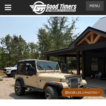
MENU
VOIR LES 2 PHOTOS