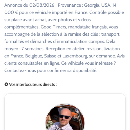
Annonce du 02/08/2026 | Provenance : Georgia, USA. 14
000 € pour ce véhicule importé en France. Contrôle possible
sur place avant achat, avec photos et vidéos
complémentaires. Good Timers, mandataire français, vous
accompagne de la sélection à la remise des clés : transport,
formalités et démarches d’immatriculation compris. Délai
moyen : 7 semaines. Reception en atelier, révision, livraison
en France, Belgique, Suisse et Luxembourg, sur demande. Avis
clients consultables en ligne. Ce véhicule vous intéresse ?
Contactez-nous pour confirmer sa disponibilité.
✪ Vos interlocuteurs directs :