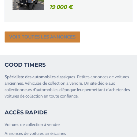
19 000
€
VOIR TOUTES LES ANNONCES
GOOD TIMERS
Spécialiste des
automobiles classiques
.
Petites annonces de
voitures
anciennes
.
Véhicules de collection
à vendre. Un site dédié aux
collectionneurs d’
automobiles d’époque
leur permettant d’acheter des
voitures de collection en toute confiance.
ACCÈS RAPIDE
Voitures de collection à vendre
Annonces de voitures américaines