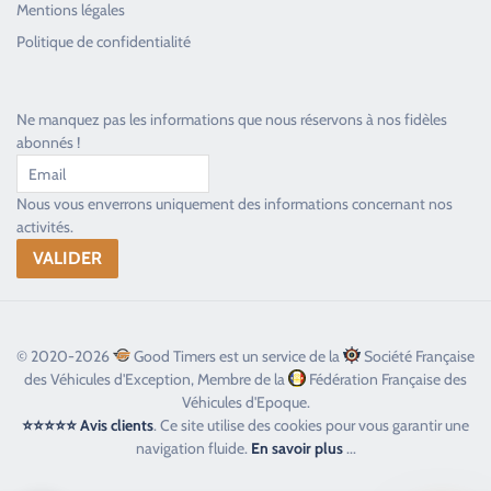
Mentions légales
Toujours heureux d'aider les passionnés
Politique de confidentialité
Ne manquez pas les informations que nous réservons à nos fidèles
abonnés !
Nous vous enverrons uniquement des informations concernant nos
activités.
© 2020-2026
Good Timers est un service de la
Société Française
des Véhicules d'Exception, Membre de la
Fédération Française des
Véhicules d'Epoque.
⭐⭐⭐⭐⭐ Avis clients
. Ce site utilise des cookies pour vous garantir une
navigation fluide.
En savoir plus
...