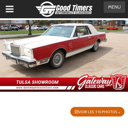
MENU
VOIR LES 110 PHOTOS