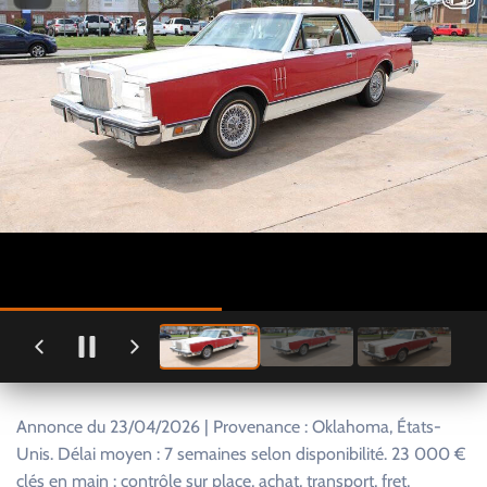
Annonce du 23/04/2026 | Provenance : Oklahoma, États-
Unis. Délai moyen : 7 semaines selon disponibilité. 23 000 €
clés en main : contrôle sur place, achat, transport, fret,