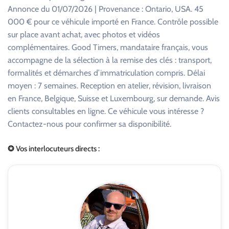
Annonce du 01/07/2026 | Provenance : Ontario, USA. 45
000 € pour ce véhicule importé en France. Contrôle possible
sur place avant achat, avec photos et vidéos
complémentaires. Good Timers, mandataire français, vous
accompagne de la sélection à la remise des clés : transport,
formalités et démarches d’immatriculation compris. Délai
moyen : 7 semaines. Reception en atelier, révision, livraison
en France, Belgique, Suisse et Luxembourg, sur demande. Avis
clients consultables en ligne. Ce véhicule vous intéresse ?
Contactez-nous pour confirmer sa disponibilité.
✪ Vos interlocuteurs directs :