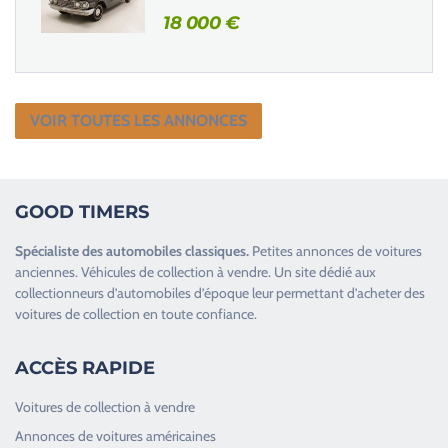
18 000
€
VOIR TOUTES LES ANNONCES
GOOD TIMERS
Spécialiste des
automobiles classiques
.
Petites annonces de
voitures
anciennes
.
Véhicules de collection
à vendre. Un site dédié aux
collectionneurs d’
automobiles d’époque
leur permettant d’acheter des
voitures de collection en toute confiance.
ACCÈS RAPIDE
Voitures de collection à vendre
Annonces de voitures américaines