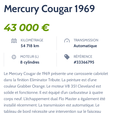
Mercury Cougar 1969
43 000
€
KILOMÉTRAGE
TRANSMISSION
54 718
km
Automatique
MOTEUR (L)
RÉFÉRENCE
8 cylindres
#33366795
Le Mercury Cougar de 1969 présente une carrosserie cabriolet
dans la finition Eliminator Tribute. La peinture est d’une
couleur Grabber Orange. Le moteur V8 351 Cleveland est
solide et fonctionne. Il est équipé d’un carburateur à quatre
corps neuf. L’échappement dual Flo Master a également été
installé récemment. La transmission est automatique. Le
tableau de bord nécessite une intervention sur le faisceau