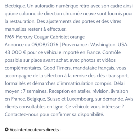
électrique. Un autoradio numérique rétro avec son cadre ainsi
qu’une colonne de direction chromée neuve sont fournis pour
la restauration. Des ajustements des portes et des vitres
manuelles restent à effectuer.
1969 Mercury Cougar Cabriolet orange
Annonce du 09/08/2026 | Provenance : Washington, USA.
43 000 € pour ce véhicule importé en France. Contrôle
possible sur place avant achat, avec photos et vidéos
complémentaires. Good Timers, mandataire français, vous
accompagne de la sélection à la remise des clés : transport,
formalités et démarches d’immatriculation compris. Délai
moyen : 7 semaines. Reception en atelier, révision, livraison
en France, Belgique, Suisse et Luxembourg, sur demande. Avis
clients consultables en ligne. Ce véhicule vous intéresse ?
Contactez-nous pour confirmer sa disponibilité.
✪ Vos interlocuteurs directs :