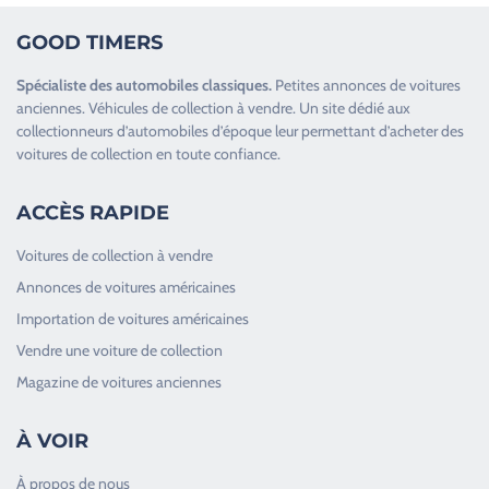
GOOD TIMERS
Spécialiste des
automobiles classiques
.
Petites annonces de
voitures
anciennes
.
Véhicules de collection
à vendre. Un site dédié aux
collectionneurs d’
automobiles d’époque
leur permettant d’acheter des
voitures de collection en toute confiance.
ACCÈS RAPIDE
Voitures de collection à vendre
Annonces de voitures américaines
Importation de voitures américaines
Vendre une voiture de collection
Magazine de voitures anciennes
À VOIR
À propos de nous