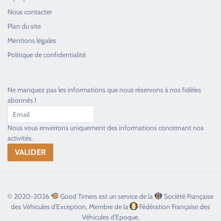
Nous contacter
Plan du site
Good Timers Assistance
Mentions légales
Toujours heureux d'aider les passionnés
Politique de confidentialité
Ne manquez pas les informations que nous réservons à nos fidèles
abonnés !
Nous vous enverrons uniquement des informations concernant nos
activités.
© 2020-2026
Good Timers est un service de la
Société Française
des Véhicules d'Exception, Membre de la
Fédération Française des
Véhicules d'Epoque.