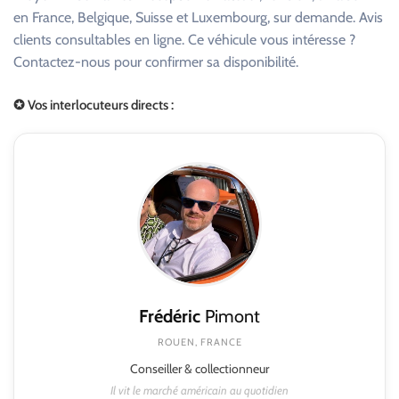
en France, Belgique, Suisse et Luxembourg, sur demande. Avis
clients consultables en ligne. Ce véhicule vous intéresse ?
Contactez-nous pour confirmer sa disponibilité.
✪ Vos interlocuteurs directs :
Frédéric
Pimont
ROUEN, FRANCE
Conseiller & collectionneur
Il vit le marché américain au quotidien