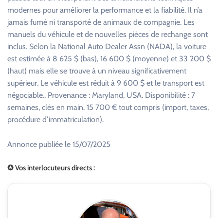
modernes pour améliorer la performance et la fiabilité. Il n’a
jamais fumé ni transporté de animaux de compagnie. Les
manuels du véhicule et de nouvelles pièces de rechange sont
inclus. Selon la National Auto Dealer Assn (NADA), la voiture
est estimée à 8 625 $ (bas), 16 600 $ (moyenne) et 33 200 $
(haut) mais elle se trouve à un niveau significativement
supérieur. Le véhicule est réduit à 9 600 $ et le transport est
négociable.. Provenance : Maryland, USA. Disponibilité : 7
semaines, clés en main. 15 700 € tout compris (import, taxes,
procédure d’immatriculation).
Annonce publiée le 15/07/2025
✪ Vos interlocuteurs directs :