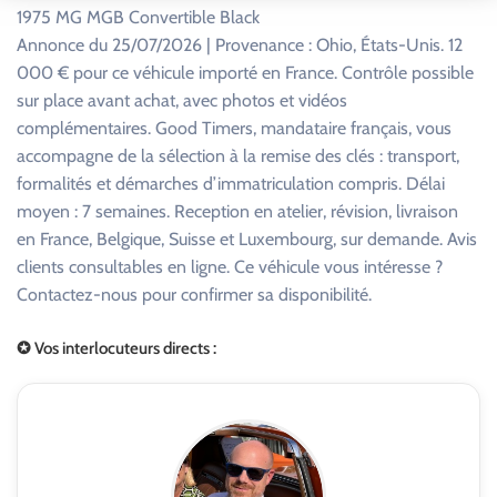
1975 MG MGB Convertible Black
Annonce du 25/07/2026 | Provenance : Ohio, États-Unis. 12
000 € pour ce véhicule importé en France. Contrôle possible
sur place avant achat, avec photos et vidéos
complémentaires. Good Timers, mandataire français, vous
accompagne de la sélection à la remise des clés : transport,
formalités et démarches d’immatriculation compris. Délai
moyen : 7 semaines. Reception en atelier, révision, livraison
en France, Belgique, Suisse et Luxembourg, sur demande. Avis
clients consultables en ligne. Ce véhicule vous intéresse ?
Contactez-nous pour confirmer sa disponibilité.
✪ Vos interlocuteurs directs :