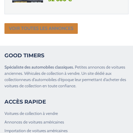
VOIR TOUTES LES ANNONCES
GOOD TIMERS
Spécialiste des
automobiles classiques
.
Petites annonces de
voitures
anciennes
.
Véhicules de collection
à vendre. Un site dédié aux
collectionneurs d’
automobiles d’époque
leur permettant d’acheter des
voitures de collection en toute confiance.
ACCÈS RAPIDE
Voitures de collection à vendre
Annonces de voitures américaines
Importation de voitures américaines