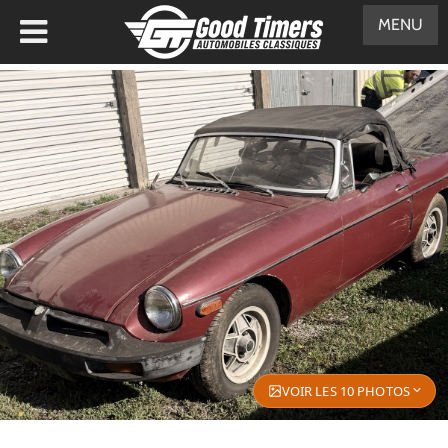
MENU
VOIR LES 10 PHOTOS