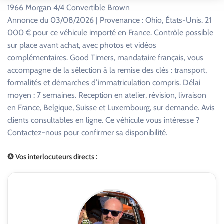
1966 Morgan 4/4 Convertible Brown
Annonce du 03/08/2026 | Provenance : Ohio, États-Unis. 21
000 € pour ce véhicule importé en France. Contrôle possible
sur place avant achat, avec photos et vidéos
complémentaires. Good Timers, mandataire français, vous
accompagne de la sélection à la remise des clés : transport,
formalités et démarches d’immatriculation compris. Délai
moyen : 7 semaines. Reception en atelier, révision, livraison
en France, Belgique, Suisse et Luxembourg, sur demande. Avis
clients consultables en ligne. Ce véhicule vous intéresse ?
Contactez-nous pour confirmer sa disponibilité.
✪ Vos interlocuteurs directs :