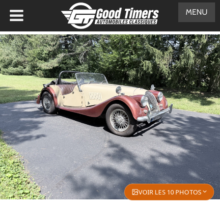
MENU
VOIR LES 10 PHOTOS