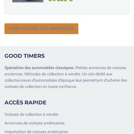
VOIR TOUTES LES ANNONCES
GOOD TIMERS
Spécialiste des
automobiles classiques
.
Petites annonces de
voitures
anciennes
.
Véhicules de collection
à vendre. Un site dédié aux
collectionneurs d’
automobiles d’époque
leur permettant d’acheter des
voitures de collection en toute confiance.
ACCÈS RAPIDE
Voitures de collection à vendre
Annonces de voitures américaines
Importation de voitures américaines