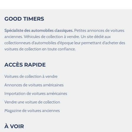
GOOD TIMERS
Spécialiste des
automobiles classiques
.
Petites annonces de
voitures
anciennes
.
Véhicules de collection
à vendre. Un site dédié aux
collectionneurs d’
automobiles d’époque
leur permettant d’acheter des
voitures de collection en toute confiance.
ACCÈS RAPIDE
Voitures de collection à vendre
Annonces de voitures américaines
Importation de voitures américaines
Vendre une voiture de collection
Magazine de voitures anciennes
À VOIR