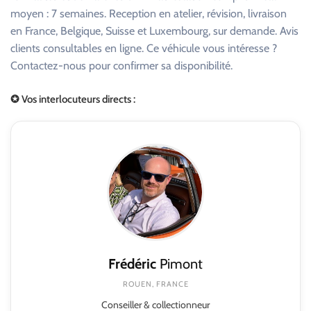
moyen : 7 semaines. Reception en atelier, révision, livraison
en France, Belgique, Suisse et Luxembourg, sur demande. Avis
clients consultables en ligne. Ce véhicule vous intéresse ?
Contactez-nous pour confirmer sa disponibilité.
✪ Vos interlocuteurs directs :
Frédéric
Pimont
ROUEN, FRANCE
Conseiller & collectionneur