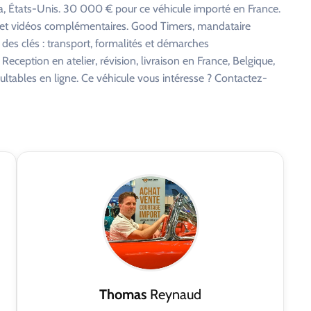
 États-Unis. 30 000 € pour ce véhicule importé en France.
s et vidéos complémentaires. Good Timers, mandataire
 des clés : transport, formalités et démarches
eception en atelier, révision, livraison en France, Belgique,
ltables en ligne. Ce véhicule vous intéresse ? Contactez-
Thomas
Reynaud