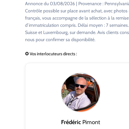
Annonce du 03/08/2026 | Provenance : Pennsylvania,
Contrôle possible sur place avant achat, avec photo
français, vous accompagne de la sélection à la remise
d’immatriculation compris. Délai moyen : 7 semaines. R
Suisse et Luxembourg, sur demande. Avis clients consu
nous pour confirmer sa disponibilité.
✪ Vos interlocuteurs directs :
Frédéric
Pimont