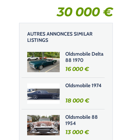
30 000
€
AUTRES ANNONCES SIMILAR
LISTINGS
Oldsmobile Delta
88 1970
16 000
€
Oldsmobile 1974
18 000
€
Oldsmobile 88
1954
13 000
€