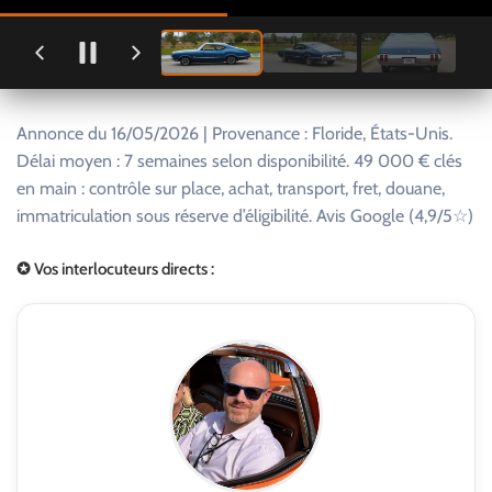
Annonce du 16/05/2026 | Provenance : Floride, États-Unis.
Délai moyen : 7 semaines selon disponibilité. 49 000 € clés
en main : contrôle sur place, achat, transport, fret, douane,
immatriculation sous réserve d’éligibilité. Avis Google (4,9/5☆)
✪ Vos interlocuteurs directs :