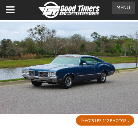
MENU
VOIR LES 112 PHOTOS