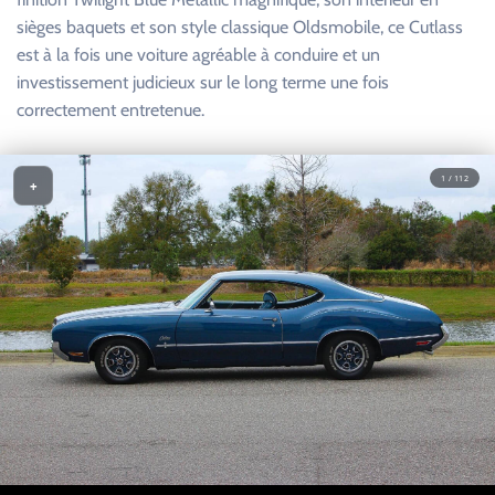
sièges baquets et son style classique Oldsmobile, ce Cutlass
est à la fois une voiture agréable à conduire et un
investissement judicieux sur le long terme une fois
correctement entretenue.
1 / 112
+