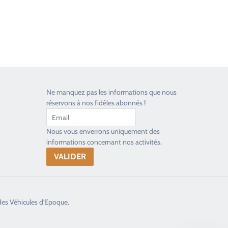
Ne manquez pas les informations que nous
réservons à nos fidèles abonnés !
Nous vous enverrons uniquement des
informations concernant nos activités.
des Véhicules d'Epoque.