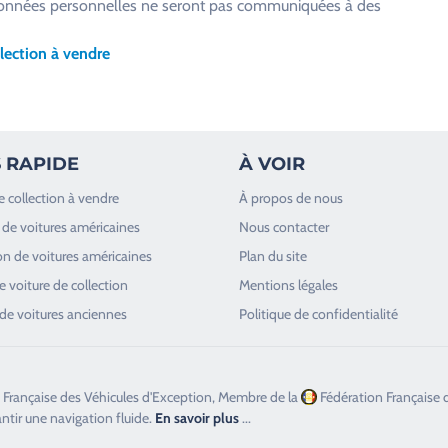
os données personnelles ne seront pas communiquées à des
lection à vendre
 RAPIDE
À VOIR
e collection à vendre
À propos de nous
de voitures américaines
Nous contacter
n de voitures américaines
Plan du site
 voiture de collection
Mentions légales
de voitures anciennes
Politique de confidentialité
 Française des Véhicules d'Exception, Membre de la
Fédération Française 
antir une navigation fluide.
En savoir plus
...