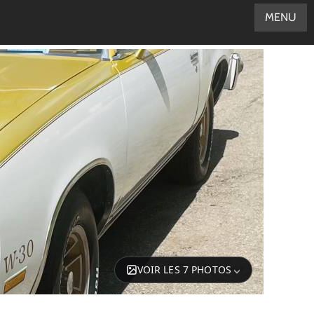
MENU
VOIR LES 7 PHOTOS