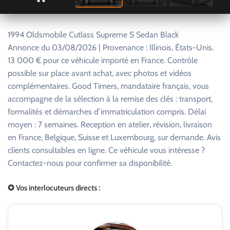
1994 Oldsmobile Cutlass Supreme S Sedan Black
Annonce du 03/08/2026 | Provenance : Illinois, États-Unis.
13 000 € pour ce véhicule importé en France. Contrôle
possible sur place avant achat, avec photos et vidéos
complémentaires. Good Timers, mandataire français, vous
accompagne de la sélection à la remise des clés : transport,
formalités et démarches d’immatriculation compris. Délai
moyen : 7 semaines. Reception en atelier, révision, livraison
en France, Belgique, Suisse et Luxembourg, sur demande. Avis
clients consultables en ligne. Ce véhicule vous intéresse ?
Contactez-nous pour confirmer sa disponibilité.
✪ Vos interlocuteurs directs :