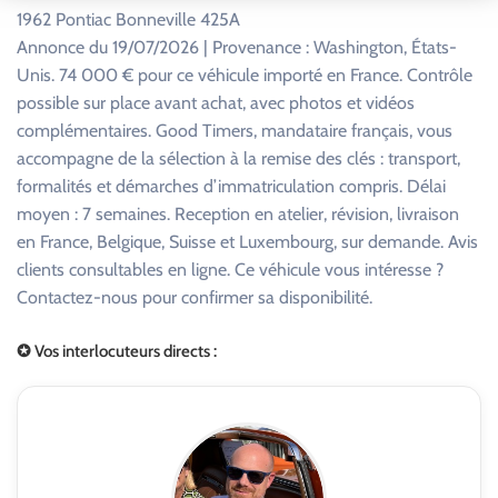
1962 Pontiac Bonneville 425A
Annonce du 19/07/2026 | Provenance : Washington, États-
Unis. 74 000 € pour ce véhicule importé en France. Contrôle
possible sur place avant achat, avec photos et vidéos
complémentaires. Good Timers, mandataire français, vous
accompagne de la sélection à la remise des clés : transport,
formalités et démarches d’immatriculation compris. Délai
moyen : 7 semaines. Reception en atelier, révision, livraison
en France, Belgique, Suisse et Luxembourg, sur demande. Avis
clients consultables en ligne. Ce véhicule vous intéresse ?
Contactez-nous pour confirmer sa disponibilité.
✪ Vos interlocuteurs directs :