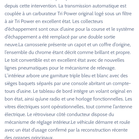
depuis cette intervention. La transmission automatique est
couplée à un carburateur Tri Power original logé sous un filtre
à air Tri Power en excellent état. Les collecteurs
d’échappement sont ceux d’usine pour la course et le système
d’échappement a été remplacé par une double sortie
neuve.La carrosserie présente un capot et un coffre d’origine,
l’ensemble du chrome étant décrit comme brillant et propre.
Le toit convertible est en excellent état avec de nouvelles
lignes pneumatiques pour le mécanisme de relevage.
L’intérieur arbore une garniture triple bleu et blanc avec des
sièges baquets séparés par une console abritant un compte-
tours d’usine. Le tableau de bord intègre un volant original en
bon état, ainsi qu’une radio et une horloge fonctionnelles. Les
vitres électriques sont opérationnelles, tout comme l’antenne
électrique. Le rétroviseur côté conducteur dispose du
mécanisme de réglage intérieur.Le véhicule démarre et roule
avec un état d’usage confirmé par la reconstruction récente
des organes principaux.