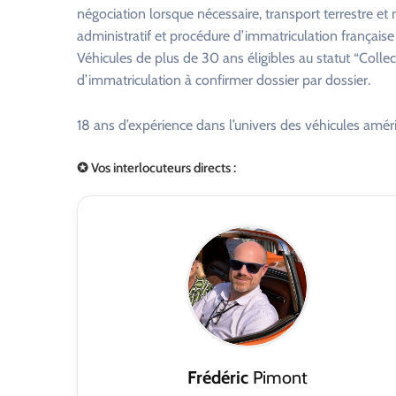
négociation lorsque nécessaire, transport terrestre 
administratif et procédure d’immatriculation française
Véhicules de plus de 30 ans éligibles au statut “Colle
d’immatriculation à confirmer dossier par dossier.
18 ans d’expérience dans l’univers des véhicules améri
✪ Vos interlocuteurs directs :
Frédéric
Pimont