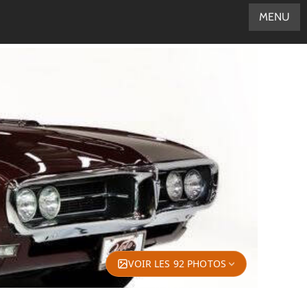
MENU
VOIR LES 92 PHOTOS