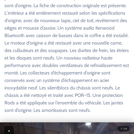
sont d’origine. La fiche de construction originale est présente.
L’intérieur a été entièrement restauré selon les spécifications
d’origine, avec de nouveaux tapis, ciel de toit, revêtement des
sièges et mousse d’assise. Un système audio Kenwood
Bluetooth avec caisson de basses dans le coffre a été installé.
Le moteur d’origine a été restauré avec une nouvelle came,
des culbuteurs et des soupapes. Les durites de frein, les étriers
et les disques sont neufs. Un nouveau radiateur haute
performance avec doubles ventilateurs de refroidissement est
monté. Les collecteurs d’échappement d’origine sont
conservés avec un système d’échappement en acier
inoxydable neuf. Les silentblocs du châssis sont neufs. Le
châssis a été nettoyé et traité avec POR-15. Une protection
Rods a été appliquée sur l’ensemble du véhicule. Les jantes
sont d’origine. Les amortisseurs sont neufs.
1 / 29
+