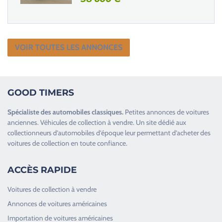
VOIR TOUTES LES ANNONCES
GOOD TIMERS
Spécialiste des
automobiles classiques
.
Petites annonces de
voitures
anciennes
.
Véhicules de collection
à vendre. Un site dédié aux
collectionneurs d’
automobiles d’époque
leur permettant d’acheter des
voitures de collection en toute confiance.
ACCÈS RAPIDE
Voitures de collection à vendre
Annonces de voitures américaines
Importation de voitures américaines