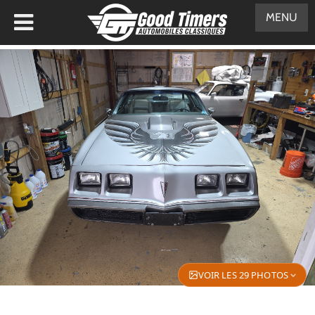
MENU
VOIR LES 29 PHOTOS