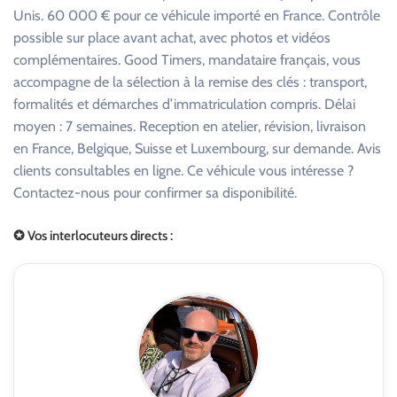
Unis. 60 000 € pour ce véhicule importé en France. Contrôle
possible sur place avant achat, avec photos et vidéos
complémentaires. Good Timers, mandataire français, vous
accompagne de la sélection à la remise des clés : transport,
formalités et démarches d’immatriculation compris. Délai
moyen : 7 semaines. Reception en atelier, révision, livraison
en France, Belgique, Suisse et Luxembourg, sur demande. Avis
clients consultables en ligne. Ce véhicule vous intéresse ?
Contactez-nous pour confirmer sa disponibilité.
✪ Vos interlocuteurs directs :