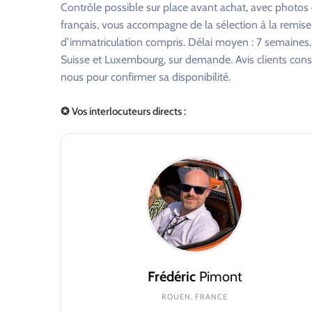
Contrôle possible sur place avant achat, avec photo
français, vous accompagne de la sélection à la remise
d’immatriculation compris. Délai moyen : 7 semaines. R
Suisse et Luxembourg, sur demande. Avis clients consu
nous pour confirmer sa disponibilité.
✪ Vos interlocuteurs directs :
Frédéric
Pimont
ROUEN, FRANCE