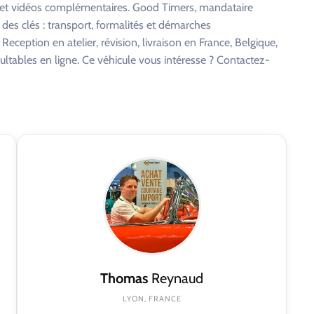
s et vidéos complémentaires. Good Timers, mandataire
 des clés : transport, formalités et démarches
eception en atelier, révision, livraison en France, Belgique,
ltables en ligne. Ce véhicule vous intéresse ? Contactez-
Thomas
Reynaud
LYON, FRANCE