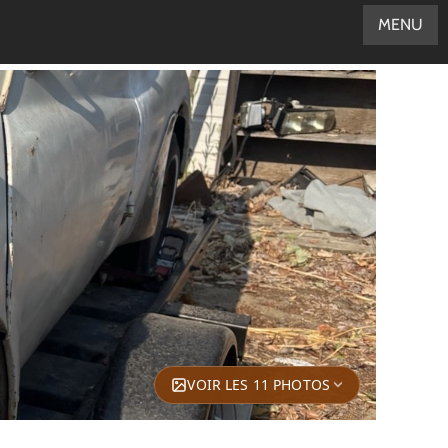
MENU
VOIR LES 11 PHOTOS