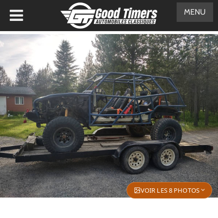
MENU
VOIR LES 8 PHOTOS