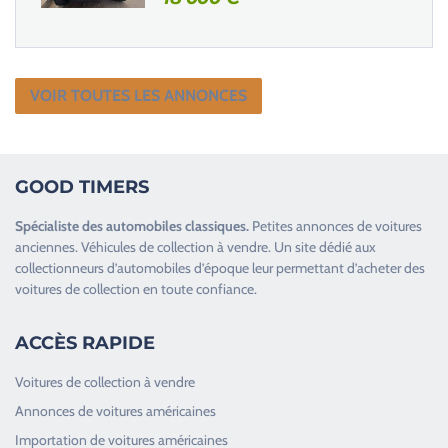
VOIR TOUTES LES ANNONCES
GOOD TIMERS
Spécialiste des
automobiles classiques
.
Petites annonces de
voitures
anciennes
.
Véhicules de collection
à vendre. Un site dédié aux
collectionneurs d’
automobiles d’époque
leur permettant d’acheter des
voitures de collection en toute confiance.
ACCÈS RAPIDE
Voitures de collection à vendre
Annonces de voitures américaines
Importation de voitures américaines