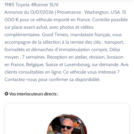
1985 Toyota 4Runner SUV
Annonce du 13/07/2026 | Provenance : Washington, USA. 15
000 € pour ce véhicule importé en France. Contrôle possible
sur place avant achat, avec photos et vidéos
complémentaires. Good Timers, mandataire français, vous
accompagne de la sélection à la remise des clés : transport,
formalités et démarches d’immatriculation compris. Délai
moyen : 7 semaines. Reception en atelier, révision, livraison
en France, Belgique, Suisse et Luxembourg, sur demande. Avis
clients consultables en ligne. Ce véhicule vous intéresse ?
Contactez-nous pour confirmer sa disponibilité.
✪ Vos interlocuteurs directs :