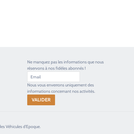
Ne manquez pas les informations que nous
réservons à nos fidèles abonnés !
Nous vous enverrons uniquement des
informations concernant nos activités.
des Véhicules d'Epoque.