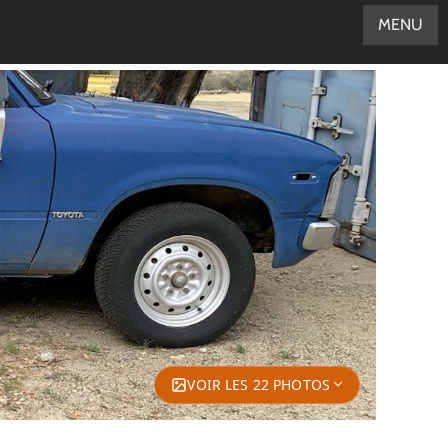
MENU
VOIR LES 22 PHOTOS