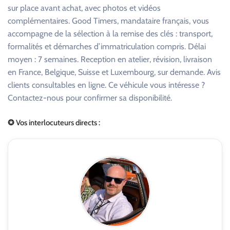
sur place avant achat, avec photos et vidéos
complémentaires. Good Timers, mandataire français, vous
accompagne de la sélection à la remise des clés : transport,
formalités et démarches d’immatriculation compris. Délai
moyen : 7 semaines. Reception en atelier, révision, livraison
en France, Belgique, Suisse et Luxembourg, sur demande. Avis
clients consultables en ligne. Ce véhicule vous intéresse ?
Contactez-nous pour confirmer sa disponibilité.
✪ Vos interlocuteurs directs :