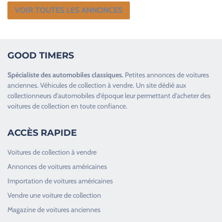
VOIR TOUTES LES ANNONCES
GOOD TIMERS
Spécialiste des
automobiles classiques
.
Petites annonces de
voitures
anciennes
.
Véhicules de collection
à vendre. Un site dédié aux
collectionneurs d’
automobiles d’époque
leur permettant d’acheter des
voitures de collection en toute confiance.
ACCÈS RAPIDE
Voitures de collection à vendre
Annonces de voitures américaines
Importation de voitures américaines
Vendre une voiture de collection
Magazine de voitures anciennes