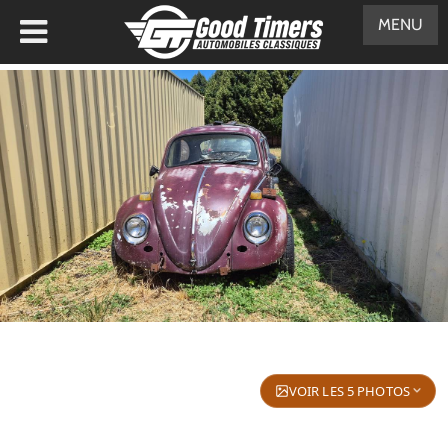
MENU
VOIR LES 5 PHOTOS