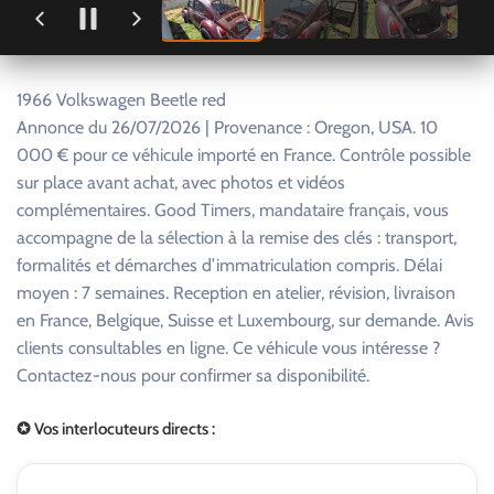
1966 Volkswagen Beetle red
Annonce du 26/07/2026 | Provenance : Oregon, USA. 10
000 € pour ce véhicule importé en France. Contrôle possible
sur place avant achat, avec photos et vidéos
complémentaires. Good Timers, mandataire français, vous
accompagne de la sélection à la remise des clés : transport,
formalités et démarches d’immatriculation compris. Délai
moyen : 7 semaines. Reception en atelier, révision, livraison
en France, Belgique, Suisse et Luxembourg, sur demande. Avis
clients consultables en ligne. Ce véhicule vous intéresse ?
Contactez-nous pour confirmer sa disponibilité.
✪ Vos interlocuteurs directs :