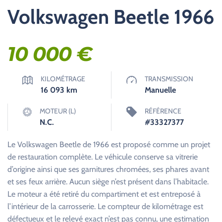
Volkswagen Beetle 1966
10 000
€
KILOMÉTRAGE
TRANSMISSION
16 093
km
Manuelle
MOTEUR (L)
RÉFÉRENCE
N.C.
#33327377
Le Volkswagen Beetle de 1966 est proposé comme un projet
de restauration complète. Le véhicule conserve sa vitrerie
d’origine ainsi que ses garnitures chromées, ses phares avant
et ses feux arrière. Aucun siège n’est présent dans l’habitacle.
Le moteur a été retiré du compartiment et est entreposé à
l’intérieur de la carrosserie. Le compteur de kilométrage est
défectueux et le relevé exact n’est pas connu, une estimation