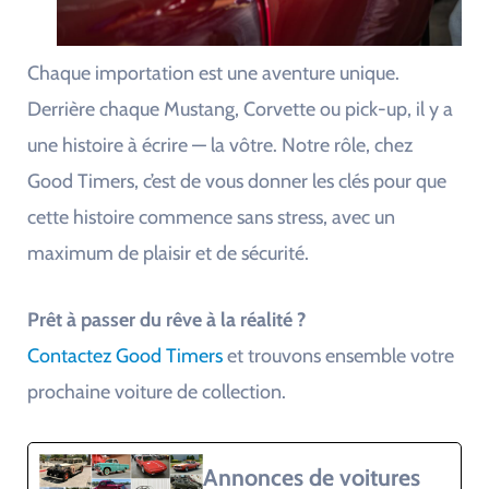
Chaque importation est une aventure unique.
Derrière chaque Mustang, Corvette ou pick-up, il y a
une histoire à écrire — la vôtre. Notre rôle, chez
Good Timers, c’est de vous donner les clés pour que
cette histoire commence sans stress, avec un
maximum de plaisir et de sécurité.
Prêt à passer du rêve à la réalité ?
Contactez Good Timers
et trouvons ensemble votre
prochaine voiture de collection.
Annonces de voitures