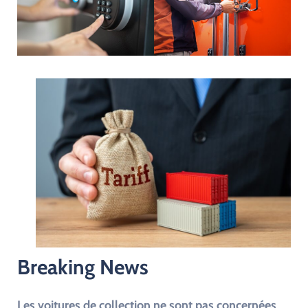
Breaking News
Les voitures de collection ne sont pas concernées