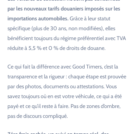
par les nouveaux tarifs douaniers imposés sur les
importations automobiles.
Grâce à leur statut
spécifique (plus de 30 ans, non modifiées), elles
bénéficient toujours du régime préférentiel avec TVA
réduite à 5,5 % et 0 % de droits de douane.
Ce qui fait la différence avec Good Timers, c’est la
transparence et la rigueur : chaque étape est prouvée
par des photos, documents ou attestations. Vous
savez toujours où en est votre véhicule, ce qui a été
payé et ce qu’il reste à faire. Pas de zones d’ombre,
pas de discours compliqué.