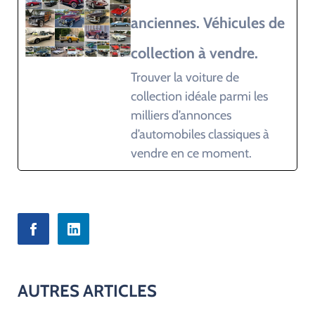
anciennes. Véhicules de
collection à vendre.
Trouver la voiture de
collection idéale parmi les
milliers d’annonces
d’automobiles classiques à
vendre en ce moment.
AUTRES ARTICLES