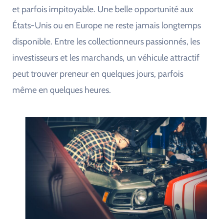
et parfois impitoyable. Une belle opportunité aux
États-Unis ou en Europe ne reste jamais longtemps
disponible. Entre les collectionneurs passionnés, les
investisseurs et les marchands, un véhicule attractif
peut trouver preneur en quelques jours, parfois
même en quelques heures.