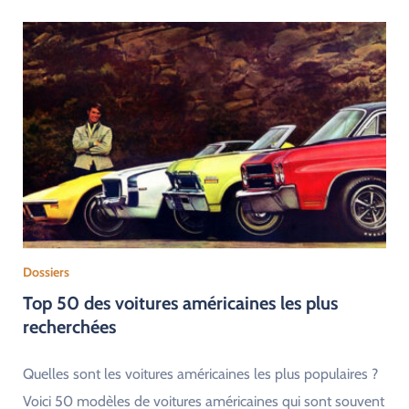
Dossiers
Top 50 des voitures américaines les plus
recherchées
Quelles sont les voitures américaines les plus populaires ?
Voici 50 modèles de voitures américaines qui sont souvent