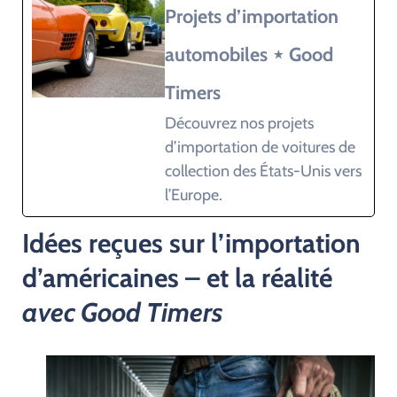
Projets d’importation
automobiles ⋆ Good
Timers
Découvrez nos projets
d’importation de voitures de
collection des États-Unis vers
l’Europe.
Idées reçues sur l’importation
d’américaines – et la réalité
avec Good Timers