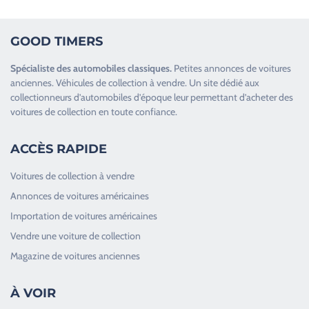
GOOD TIMERS
Spécialiste des
automobiles classiques
.
Petites annonces de
voitures
anciennes
.
Véhicules de collection
à vendre. Un site dédié aux
collectionneurs d’
automobiles d’époque
leur permettant d’acheter des
voitures de collection en toute confiance.
ACCÈS RAPIDE
Voitures de collection à vendre
Annonces de voitures américaines
Importation de voitures américaines
Vendre une voiture de collection
Magazine de voitures anciennes
À VOIR