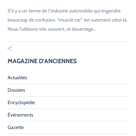
S’il y a un terme de l’industrie automobile qui engendre
beaucoup de confusion, “muscle car” est surement celui-là.
Nous l’utilisons très souvent, et davantage…
MAGAZINE D’ANCIENNES
Actualités
Dossiers
Encyclopédie
Évènements
Gazette