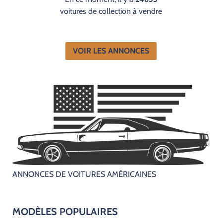
voitures de collection à vendre
VOIR LES ANNONCES
ANNONCES DE VOITURES AMÉRICAINES
MODÈLES POPULAIRES