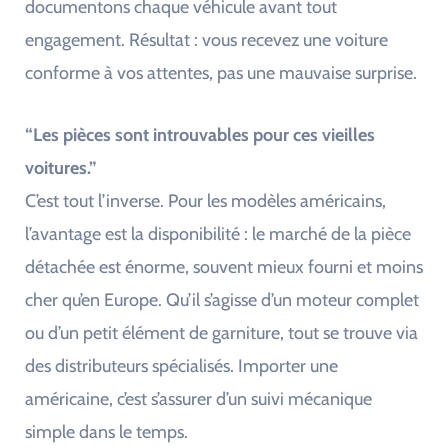
documentons chaque véhicule avant tout
engagement. Résultat : vous recevez une voiture
conforme à vos attentes, pas une mauvaise surprise.
“Les pièces sont introuvables pour ces vieilles
voitures.”
C’est tout l’inverse. Pour les modèles américains,
l’avantage est la disponibilité : le marché de la pièce
détachée est énorme, souvent mieux fourni et moins
cher qu’en Europe. Qu’il s’agisse d’un moteur complet
ou d’un petit élément de garniture, tout se trouve via
des distributeurs spécialisés. Importer une
américaine, c’est s’assurer d’un suivi mécanique
simple dans le temps.