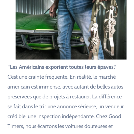
“Les Américains exportent toutes leurs épaves.”
C’est une crainte fréquente. En réalité, le marché
américain est immense, avec autant de belles autos
préservées que de projets à restaurer. La différence
se fait dans le tri : une annonce sérieuse, un vendeur
crédible, une inspection indépendante. Chez Good
Timers, nous écartons les voitures douteuses et