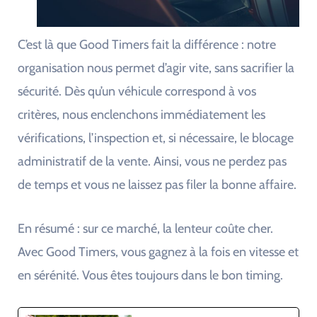
C’est là que Good Timers fait la différence : notre
organisation nous permet d’agir vite, sans sacrifier la
sécurité. Dès qu’un véhicule correspond à vos
critères, nous enclenchons immédiatement les
vérifications, l’inspection et, si nécessaire, le blocage
administratif de la vente. Ainsi, vous ne perdez pas
de temps et vous ne laissez pas filer la bonne affaire.
En résumé : sur ce marché, la lenteur coûte cher.
Avec Good Timers, vous gagnez à la fois en vitesse et
en sérénité. Vous êtes toujours dans le bon timing.