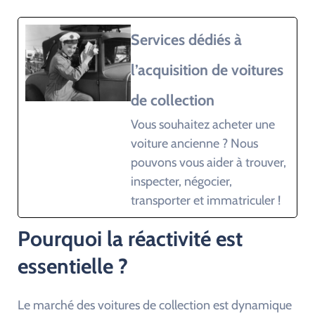
Services dédiés à
l’acquisition de voitures
de collection
Vous souhaitez acheter une
voiture ancienne ? Nous
pouvons vous aider à trouver,
inspecter, négocier,
transporter et immatriculer !
Pourquoi la réactivité est
essentielle ?
Le marché des voitures de collection est dynamique