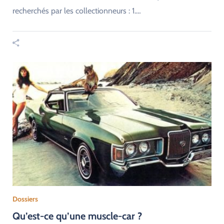
recherchés par les collectionneurs : 1.…
Dossiers
Qu’est-ce qu’une muscle-car ?