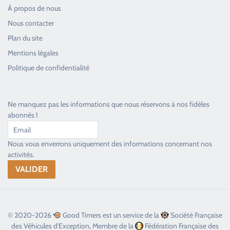
À propos de nous
Nous contacter
Plan du site
Good Timers Assistance
Mentions légales
Toujours heureux d'aider les passionnés
Politique de confidentialité
Ne manquez pas les informations que nous réservons à nos fidèles
abonnés !
Nous vous enverrons uniquement des informations concernant nos
activités.
© 2020-2026
Good Timers est un service de la
Société Française
des Véhicules d'Exception, Membre de la
Fédération Française des