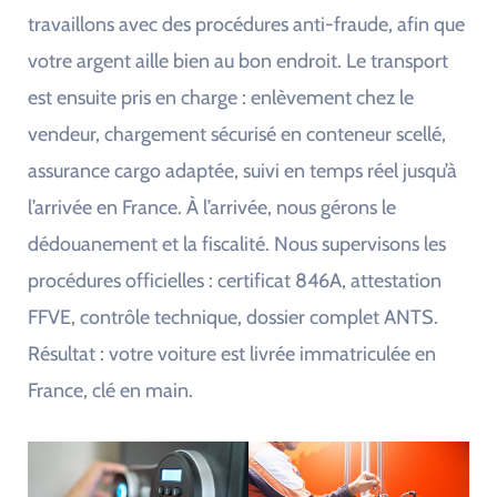
travaillons avec des procédures anti-fraude, afin que
votre argent aille bien au bon endroit. Le transport
est ensuite pris en charge : enlèvement chez le
vendeur, chargement sécurisé en conteneur scellé,
assurance cargo adaptée, suivi en temps réel jusqu’à
l’arrivée en France. À l’arrivée, nous gérons le
dédouanement et la fiscalité. Nous supervisons les
procédures officielles : certificat 846A, attestation
FFVE, contrôle technique, dossier complet ANTS.
Résultat : votre voiture est livrée immatriculée en
France, clé en main.