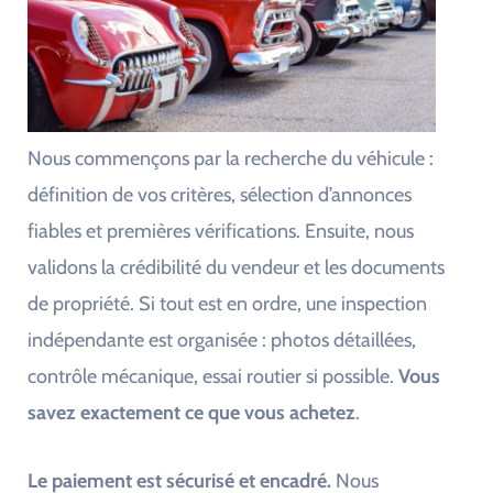
Nous commençons par la recherche du véhicule :
définition de vos critères, sélection d’annonces
fiables et premières vérifications. Ensuite, nous
validons la crédibilité du vendeur et les documents
de propriété. Si tout est en ordre, une inspection
indépendante est organisée : photos détaillées,
contrôle mécanique, essai routier si possible.
Vous
savez exactement ce que vous achetez
.
Le paiement est sécurisé et encadré.
Nous