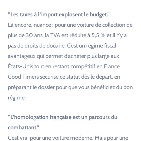
“Les taxes à l’import explosent le budget.”
Là encore, nuance : pour une voiture de collection de
plus de 30 ans, la TVA est réduite à 5,5 % et il n’y a
pas de droits de douane. C’est un régime fiscal
avantageux qui permet d’acheter plus large aux
États-Unis tout en restant compétitif en France.
Good Timers sécurise ce statut dès le départ, en
préparant le dossier pour que vous bénéficiez du bon
régime.
“L’homologation française est un parcours du
combattant.”
C’est vrai pour une voiture moderne. Mais pour une