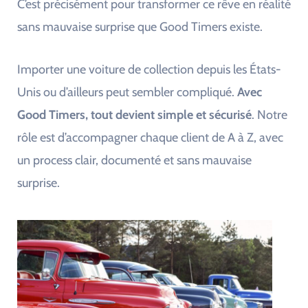
C’est précisément pour transformer ce rêve en réalité
sans mauvaise surprise que Good Timers existe.
Importer une voiture de collection depuis les États-
Unis ou d’ailleurs peut sembler compliqué.
Avec
Good Timers, tout devient simple et sécurisé
. Notre
rôle est d’accompagner chaque client de A à Z, avec
un process clair, documenté et sans mauvaise
surprise.