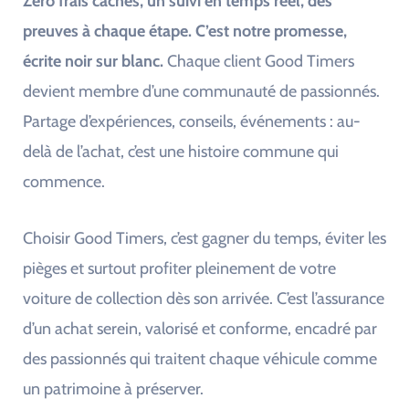
Zéro frais cachés, un suivi en temps réel, des
preuves à chaque étape. C’est notre promesse,
écrite noir sur blanc.
Chaque client Good Timers
devient membre d’une communauté de passionnés.
Partage d’expériences, conseils, événements : au-
delà de l’achat, c’est une histoire commune qui
commence.
Choisir Good Timers, c’est gagner du temps, éviter les
pièges et surtout profiter pleinement de votre
voiture de collection dès son arrivée. C’est l’assurance
d’un achat serein, valorisé et conforme, encadré par
des passionnés qui traitent chaque véhicule comme
un patrimoine à préserver.