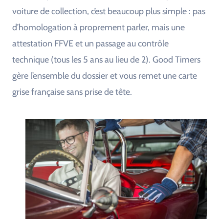
voiture de collection, c’est beaucoup plus simple : pas
d’homologation à proprement parler, mais une
attestation FFVE et un passage au contrôle
technique (tous les 5 ans au lieu de 2). Good Timers
gère l’ensemble du dossier et vous remet une carte
grise française sans prise de tête.