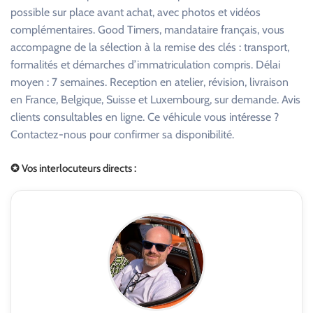
possible sur place avant achat, avec photos et vidéos
complémentaires. Good Timers, mandataire français, vous
accompagne de la sélection à la remise des clés : transport,
formalités et démarches d’immatriculation compris. Délai
moyen : 7 semaines. Reception en atelier, révision, livraison
en France, Belgique, Suisse et Luxembourg, sur demande. Avis
clients consultables en ligne. Ce véhicule vous intéresse ?
Contactez-nous pour confirmer sa disponibilité.
✪ Vos interlocuteurs directs :