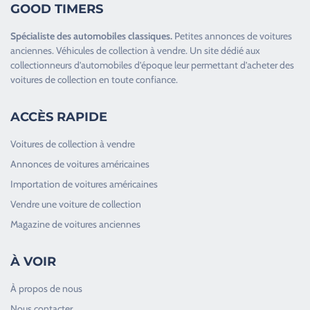
GOOD TIMERS
Spécialiste des
automobiles classiques
.
Petites annonces de
voitures
anciennes
.
Véhicules de collection
à vendre. Un site dédié aux
collectionneurs d’
automobiles d’époque
leur permettant d’acheter des
voitures de collection en toute confiance.
ACCÈS RAPIDE
Voitures de collection à vendre
Annonces de voitures américaines
Importation de voitures américaines
Vendre une voiture de collection
Magazine de voitures anciennes
À VOIR
À propos de nous
Nous contacter