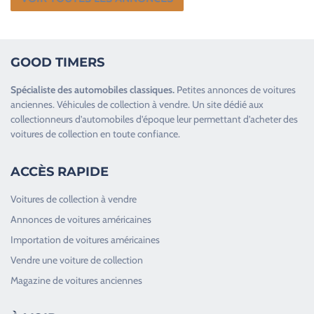
GOOD TIMERS
Spécialiste des
automobiles classiques
.
Petites annonces de
voitures
anciennes
.
Véhicules de collection
à vendre. Un site dédié aux
collectionneurs d’
automobiles d’époque
leur permettant d’acheter des
voitures de collection en toute confiance.
ACCÈS RAPIDE
Voitures de collection à vendre
Annonces de voitures américaines
Importation de voitures américaines
Vendre une voiture de collection
Magazine de voitures anciennes