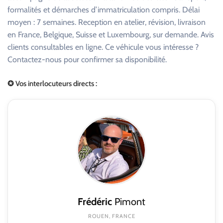
formalités et démarches d’immatriculation compris. Délai
moyen : 7 semaines. Reception en atelier, révision, livraison
en France, Belgique, Suisse et Luxembourg, sur demande. Avis
clients consultables en ligne. Ce véhicule vous intéresse ?
Contactez-nous pour confirmer sa disponibilité.
✪ Vos interlocuteurs directs :
Frédéric
Pimont
ROUEN, FRANCE