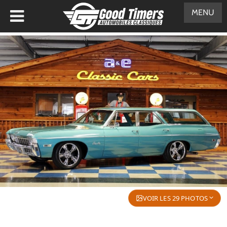
MENU
VOIR LES 29 PHOTOS