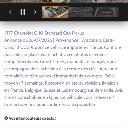
1977 Chevrolet C-10 Standard Cab Pickup
Annonce du 26/07/2026 | Provenance : Wisconsin, États-
Unis. 13 000 € pour ce véhicule importé en France. Contrôle
possible sur place avant achat, avec photos et vidéos
complémentaires. Good Timers, mandataire français, vous
accompagne de la sélection à la remise des clés : transport,
formalités et démarches d’immatriculation compris. Délai
moyen : 7 semaines. Reception en atelier, révision, livraison
en France, Belgique, Suisse et Luxembourg, sur demande. Avis
clients consultables en ligne. Ce véhicule vous intéresse ?
Contactez-nous pour confirmer sa disponibilité.
✪ Vos interlocuteurs directs :