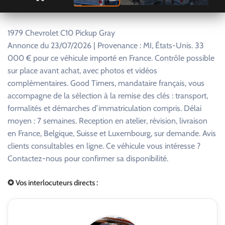
1979 Chevrolet C10 Pickup Gray
Annonce du 23/07/2026 | Provenance : MI, États-Unis. 33
000 € pour ce véhicule importé en France. Contrôle possible
sur place avant achat, avec photos et vidéos
complémentaires. Good Timers, mandataire français, vous
accompagne de la sélection à la remise des clés : transport,
formalités et démarches d’immatriculation compris. Délai
moyen : 7 semaines. Reception en atelier, révision, livraison
en France, Belgique, Suisse et Luxembourg, sur demande. Avis
clients consultables en ligne. Ce véhicule vous intéresse ?
Contactez-nous pour confirmer sa disponibilité.
✪ Vos interlocuteurs directs :