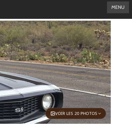
MENU
VOIR LES 20 PHOTOS