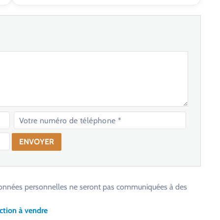
os données personnelles ne seront pas communiquées à des
ction à vendre