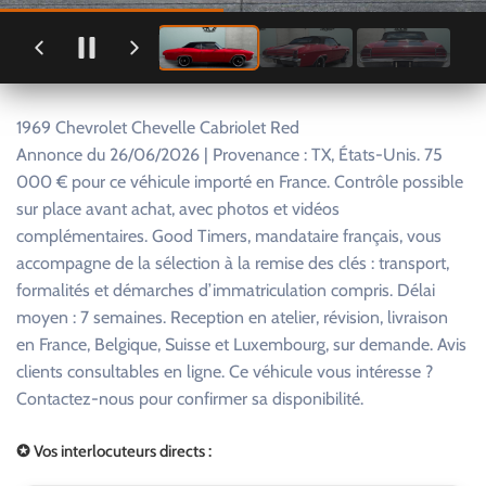
1969 Chevrolet Chevelle Cabriolet Red
Annonce du 26/06/2026 | Provenance : TX, États-Unis. 75
000 € pour ce véhicule importé en France. Contrôle possible
sur place avant achat, avec photos et vidéos
complémentaires. Good Timers, mandataire français, vous
accompagne de la sélection à la remise des clés : transport,
formalités et démarches d’immatriculation compris. Délai
moyen : 7 semaines. Reception en atelier, révision, livraison
en France, Belgique, Suisse et Luxembourg, sur demande. Avis
clients consultables en ligne. Ce véhicule vous intéresse ?
Contactez-nous pour confirmer sa disponibilité.
✪ Vos interlocuteurs directs :