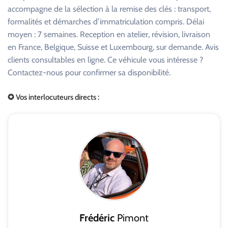
accompagne de la sélection à la remise des clés : transport,
formalités et démarches d’immatriculation compris. Délai
moyen : 7 semaines. Reception en atelier, révision, livraison
en France, Belgique, Suisse et Luxembourg, sur demande. Avis
clients consultables en ligne. Ce véhicule vous intéresse ?
Contactez-nous pour confirmer sa disponibilité.
✪ Vos interlocuteurs directs :
Frédéric
Pimont