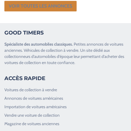
VOIR TOUTES LES ANNONCES
GOOD TIMERS
Spécialiste des
automobiles classiques
.
Petites annonces de
voitures
anciennes
.
Véhicules de collection
à vendre. Un site dédié aux
collectionneurs d’
automobiles d’époque
leur permettant d’acheter des
voitures de collection en toute confiance.
ACCÈS RAPIDE
Voitures de collection à vendre
Annonces de voitures américaines
Importation de voitures américaines
Vendre une voiture de collection
Magazine de voitures anciennes