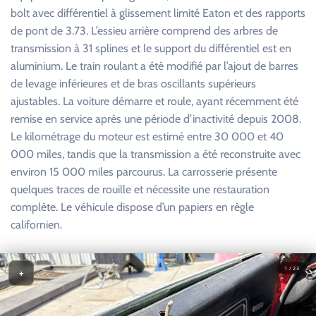
bolt avec différentiel à glissement limité Eaton et des rapports
de pont de 3.73. L’essieu arrière comprend des arbres de
transmission à 31 splines et le support du différentiel est en
aluminium. Le train roulant a été modifié par l’ajout de barres
de levage inférieures et de bras oscillants supérieurs
ajustables. La voiture démarre et roule, ayant récemment été
remise en service après une période d’inactivité depuis 2008.
Le kilométrage du moteur est estimé entre 30 000 et 40
000 miles, tandis que la transmission a été reconstruite avec
environ 15 000 miles parcourus. La carrosserie présente
quelques traces de rouille et nécessite une restauration
complète. Le véhicule dispose d’un papiers en règle
californien.
1 / 23
+