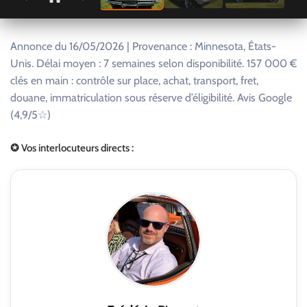
Annonce du 16/05/2026 | Provenance : Minnesota, États-
Unis. Délai moyen : 7 semaines selon disponibilité. 157 000 €
clés en main : contrôle sur place, achat, transport, fret,
douane, immatriculation sous réserve d’éligibilité. Avis Google
(4,9/5☆)
✪ Vos interlocuteurs directs :