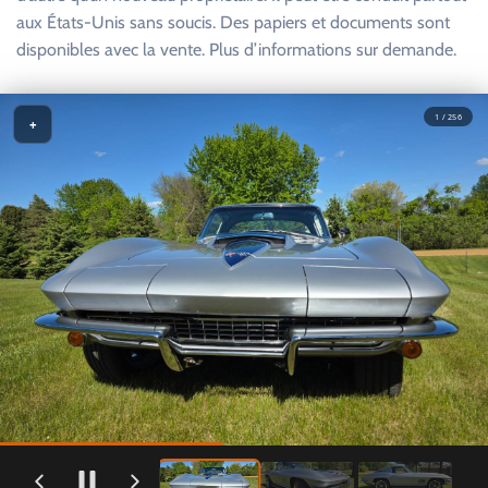
aux États-Unis sans soucis. Des papiers et documents sont
disponibles avec la vente. Plus d’informations sur demande.
1 / 256
+