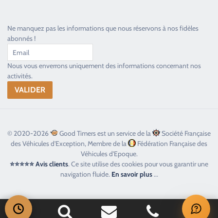
Ne manquez pas les informations que nous réservons à nos fidèles
abonnés !
Nous vous enverrons uniquement des informations concernant nos
activités.
© 2020-2026
Good Timers est un service de la
Société Française
des Véhicules d'Exception, Membre de la
Fédération Française des
Véhicules d'Epoque.
⭐⭐⭐⭐⭐ Avis clients
. Ce site utilise des cookies pour vous garantir une
navigation fluide.
En savoir plus
...