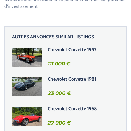
d'investissement.
AUTRES ANNONCES SIMILAR LISTINGS
Chevrolet Corvette 1957
111 000
€
Chevrolet Corvette 1981
23 000
€
Chevrolet Corvette 1968
27 000
€