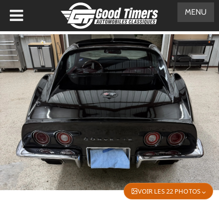
MENU
VOIR LES 22 PHOTOS