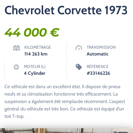
Chevrolet Corvette 1973
44 000
€
KILOMÉTRAGE
TRANSMISSION
114 263
km
Automatic
MOTEUR (L)
RÉFÉRENCE
4 Cylinder
#33146226
Ce véhicule est dans un excellent état. Il dispose de pneus
neufs et sa climatisation fonctionne très efficacement. La
suspension a également été remplacée récemment. L’aspect
général du véhicule est très bon. Ce véhicule est équipé d’un
toit T-top.